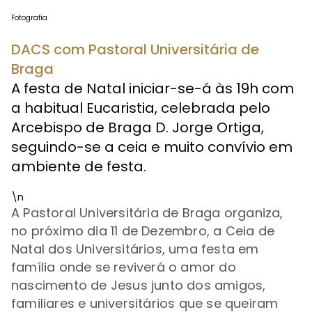
Fotografia
DACS com Pastoral Universitária de
Braga
A festa de Natal iniciar-se-á às 19h com
a habitual Eucaristia, celebrada pelo
Arcebispo de Braga D. Jorge Ortiga,
seguindo-se a ceia e muito convívio em
ambiente de festa.
\n
A Pastoral Universitária de Braga organiza,
no próximo dia 11 de Dezembro, a Ceia de
Natal dos Universitários, uma festa em
família onde se reviverá o amor do
nascimento de Jesus junto dos amigos,
familiares e universitários que se queiram