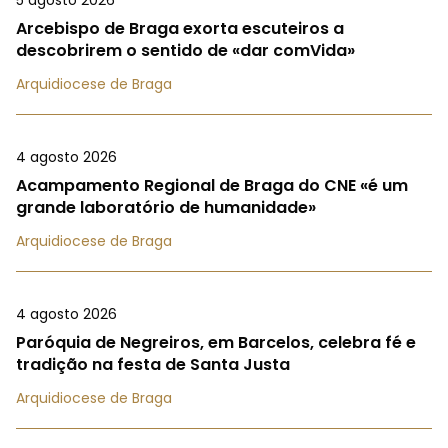
5 agosto 2026
Arcebispo de Braga exorta escuteiros a
descobrirem o sentido de «dar comVida»
Arquidiocese de Braga
4 agosto 2026
Acampamento Regional de Braga do CNE «é um
grande laboratório de humanidade»
Arquidiocese de Braga
4 agosto 2026
Paróquia de Negreiros, em Barcelos, celebra fé e
tradição na festa de Santa Justa
Arquidiocese de Braga