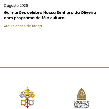
3 agosto 2026
Guimarães celebra Nossa Senhora da Oliveira
com programa de fé e cultura
Arquidiocese de Braga