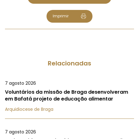
Imprimir
Relacionadas
7 agosto 2026
Voluntários da missão de Braga desenvolveram
em Bafatá projeto de educação alimentar
Arquidiocese de Braga
7 agosto 2026