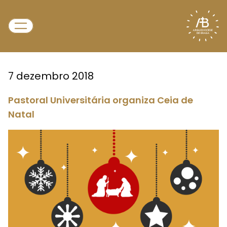
7 dezembro 2018
Pastoral Universitária organiza Ceia de
Natal