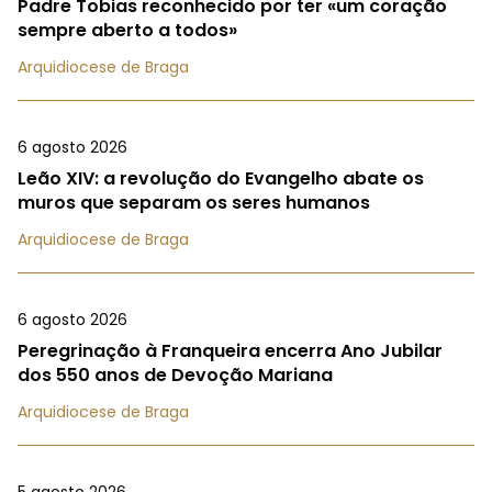
Padre Tobias reconhecido por ter «um coração
sempre aberto a todos»
Arquidiocese de Braga
6 agosto 2026
Leão XIV: a revolução do Evangelho abate os
muros que separam os seres humanos
Arquidiocese de Braga
6 agosto 2026
Peregrinação à Franqueira encerra Ano Jubilar
dos 550 anos de Devoção Mariana
Arquidiocese de Braga