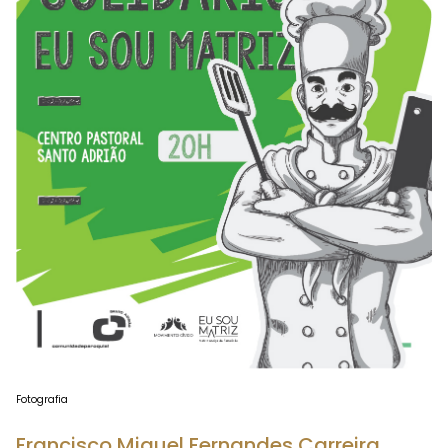
Fotografia
Francisco Miguel Fernandes Carreira