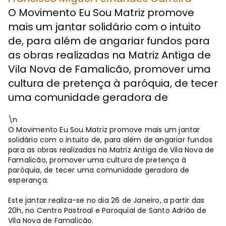
O Movimento Eu Sou Matriz promove
mais um jantar solidário com o intuito
de, para além de angariar fundos para
as obras realizadas na Matriz Antiga de
Vila Nova de Famalicão, promover uma
cultura de pretença à paróquia, de tecer
uma comunidade geradora de
\n
O Movimento Eu Sou Matriz promove mais um jantar
solidário com o intuito de, para além de angariar fundos
para as obras realizadas na Matriz Antiga de Vila Nova de
Famalicão, promover uma cultura de pretença à
paróquia, de tecer uma comunidade geradora de
esperança.
Este jantar realiza-se no dia 26 de Janeiro, a partir das
20h, no Centro Pastroal e Paroquial de Santo Adrião de
Vila Nova de Famalicão.