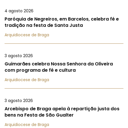
4 agosto 2026
Paróquia de Negreiros, em Barcelos, celebra fé e
tradição na festa de Santa Justa
Arquidiocese de Braga
3 agosto 2026
Guimarães celebra Nossa Senhora da Oliveira
com programa de fé e cultura
Arquidiocese de Braga
3 agosto 2026
Arcebispo de Braga apela à repartição justa dos
bens na Festa de São Gualter
Arquidiocese de Braga