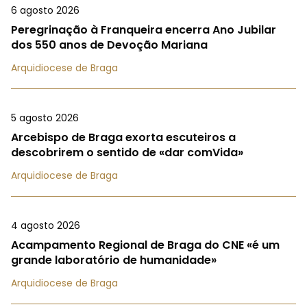
6 agosto 2026
Peregrinação à Franqueira encerra Ano Jubilar
dos 550 anos de Devoção Mariana
Arquidiocese de Braga
5 agosto 2026
Arcebispo de Braga exorta escuteiros a
descobrirem o sentido de «dar comVida»
Arquidiocese de Braga
4 agosto 2026
Acampamento Regional de Braga do CNE «é um
grande laboratório de humanidade»
Arquidiocese de Braga