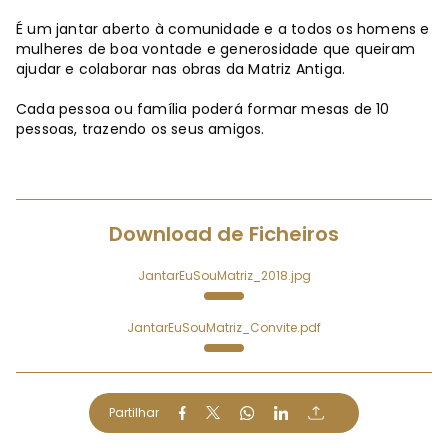
É um jantar aberto à comunidade e a todos os homens e
mulheres de boa vontade e generosidade que queiram
ajudar e colaborar nas obras da Matriz Antiga.
Cada pessoa ou família poderá formar mesas de 10
pessoas, trazendo os seus amigos.
Download de Ficheiros
JantarEuSouMatriz_2018.jpg
JantarEuSouMatriz_Convite.pdf
Partilhar