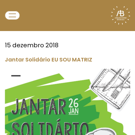
15 dezembro 2018
Jantar Solidário EU SOU MATRIZ