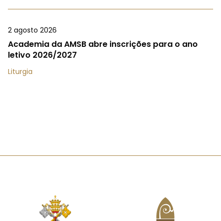
2 agosto 2026
Academia da AMSB abre inscrições para o ano
letivo 2026/2027
Liturgia