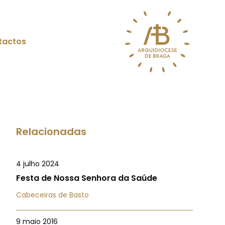
tactos
Relacionadas
4 julho 2024
Festa de Nossa Senhora da Saúde
Cabeceiras de Basto
9 maio 2016