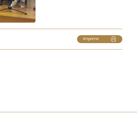
Imprimir