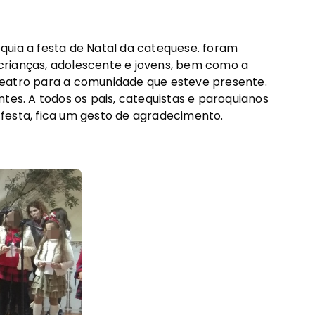
quia a festa de Natal da catequese. foram
crianças, adolescente e jovens, bem como a
teatro para a comunidade que esteve presente.
tes. A todos os pais, catequistas e paroquianos
festa, fica um gesto de agradecimento.