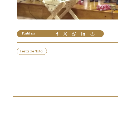
Partilhar
Festa de Natal