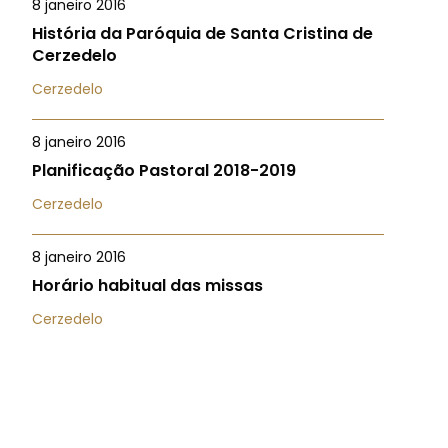
8 janeiro 2016
História da Paróquia de Santa Cristina de
Cerzedelo
Cerzedelo
8 janeiro 2016
Planificação Pastoral 2018-2019
Cerzedelo
8 janeiro 2016
Horário habitual das missas
Cerzedelo