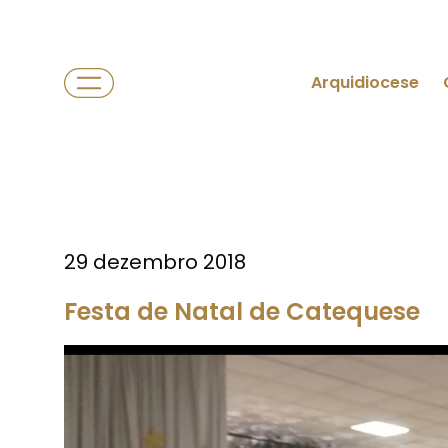
Arquidiocese
29 dezembro 2018
Festa de Natal de Catequese