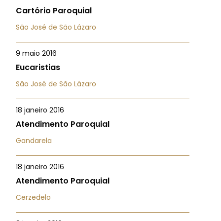
Cartório Paroquial
São José de São Lázaro
9 maio 2016
Eucaristias
São José de São Lázaro
18 janeiro 2016
Atendimento Paroquial
Gandarela
18 janeiro 2016
Atendimento Paroquial
Cerzedelo