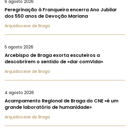
6 agosto 2026
Peregrinação à Franqueira encerra Ano Jubilar
dos 550 anos de Devoção Mariana
Arquidiocese de Braga
5 agosto 2026
Arcebispo de Braga exorta escuteiros a
descobrirem o sentido de «dar comVida»
Arquidiocese de Braga
4 agosto 2026
Acampamento Regional de Braga do CNE «é um
grande laboratório de humanidade»
Arquidiocese de Braga