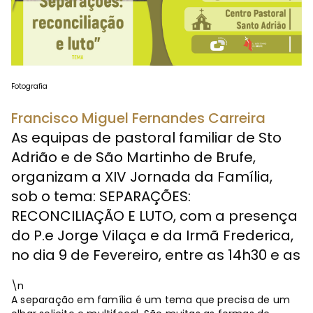
Fotografia
Francisco Miguel Fernandes Carreira
As equipas de pastoral familiar de Sto
Adrião e de São Martinho de Brufe,
organizam a XIV Jornada da Família,
sob o tema: SEPARAÇÕES:
RECONCILIAÇÃO E LUTO, com a presença
do P.e Jorge Vilaça e da Irmã Frederica,
no dia 9 de Fevereiro, entre as 14h30 e as
\n
A separação em família é um tema que precisa de um