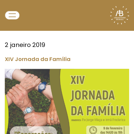
2 janeiro 2019
XIV Jornada da Família