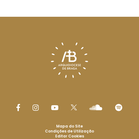
Mapa do Site
Condições de Utilização
Editar Cookies