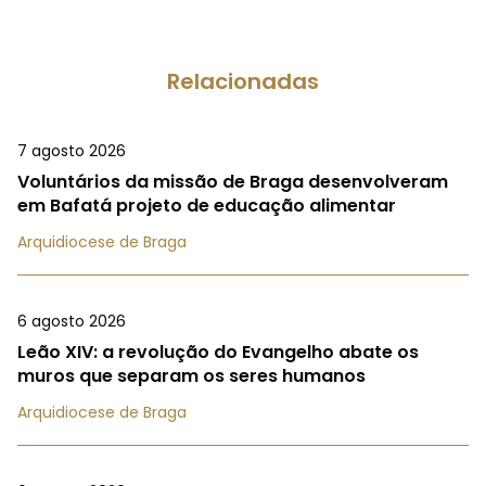
Relacionadas
7 agosto 2026
Voluntários da missão de Braga desenvolveram
em Bafatá projeto de educação alimentar
Arquidiocese de Braga
6 agosto 2026
Leão XIV: a revolução do Evangelho abate os
muros que separam os seres humanos
Arquidiocese de Braga