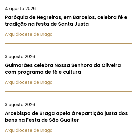
4 agosto 2026
Paróquia de Negreiros, em Barcelos, celebra fé e
tradição na festa de Santa Justa
Arquidiocese de Braga
3 agosto 2026
Guimarães celebra Nossa Senhora da Oliveira
com programa de fé e cultura
Arquidiocese de Braga
3 agosto 2026
Arcebispo de Braga apela à repartição justa dos
bens na Festa de São Gualter
Arquidiocese de Braga