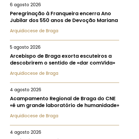
6 agosto 2026
Peregrinação à Franqueira encerra Ano
Jubilar dos 550 anos de Devoção Mariana
Arquidiocese de Braga
5 agosto 2026
Arcebispo de Braga exorta escuteiros a
descobrirem o sentido de «dar comVida»
Arquidiocese de Braga
4 agosto 2026
Acampamento Regional de Braga do CNE
«é um grande laboratório de humanidade»
Arquidiocese de Braga
4 agosto 2026