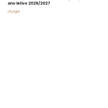
ano letivo 2026/2027
Liturgia