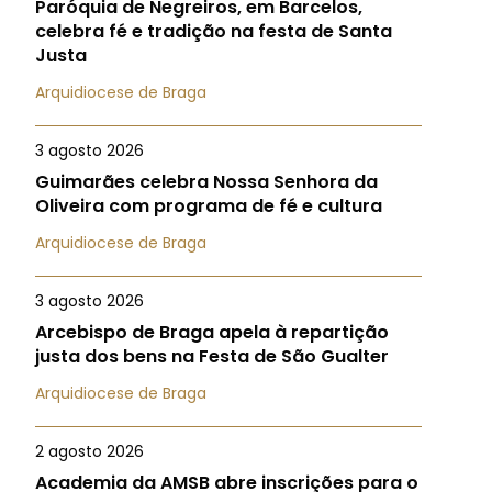
Paróquia de Negreiros, em Barcelos,
celebra fé e tradição na festa de Santa
Justa
Arquidiocese de Braga
3 agosto 2026
Guimarães celebra Nossa Senhora da
Oliveira com programa de fé e cultura
Arquidiocese de Braga
3 agosto 2026
Arcebispo de Braga apela à repartição
justa dos bens na Festa de São Gualter
Arquidiocese de Braga
2 agosto 2026
Academia da AMSB abre inscrições para o