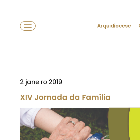
Arquidiocese
2 janeiro 2019
XIV Jornada da Família