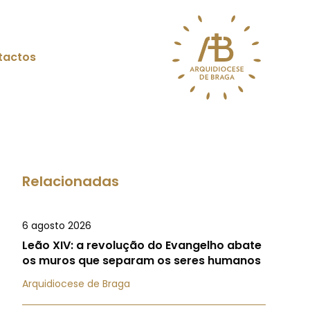
tactos
Relacionadas
6 agosto 2026
Leão XIV: a revolução do Evangelho abate
os muros que separam os seres humanos
Arquidiocese de Braga