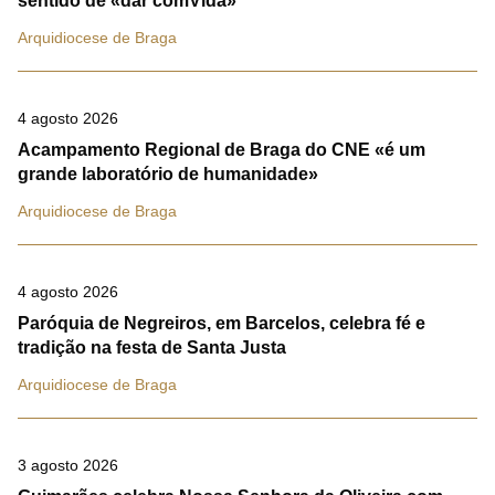
sentido de «dar comVida»
Arquidiocese de Braga
4 agosto 2026
Acampamento Regional de Braga do CNE «é um
grande laboratório de humanidade»
Arquidiocese de Braga
4 agosto 2026
Paróquia de Negreiros, em Barcelos, celebra fé e
tradição na festa de Santa Justa
Arquidiocese de Braga
3 agosto 2026