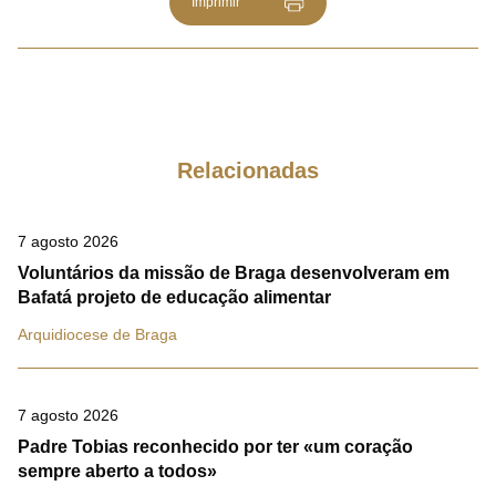
Imprimir
Relacionadas
7 agosto 2026
Voluntários da missão de Braga desenvolveram em
Bafatá projeto de educação alimentar
Arquidiocese de Braga
7 agosto 2026
Padre Tobias reconhecido por ter «um coração
sempre aberto a todos»