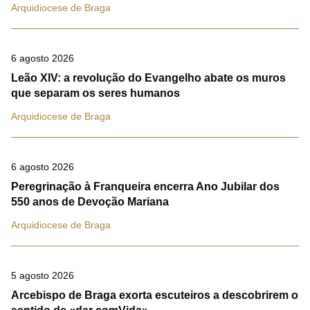
Arquidiocese de Braga
6 agosto 2026
Leão XIV: a revolução do Evangelho abate os muros
que separam os seres humanos
Arquidiocese de Braga
6 agosto 2026
Peregrinação à Franqueira encerra Ano Jubilar dos
550 anos de Devoção Mariana
Arquidiocese de Braga
5 agosto 2026
Arcebispo de Braga exorta escuteiros a descobrirem o