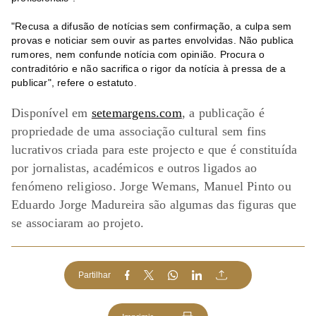
"Recusa a difusão de notícias sem confirmação, a culpa sem
provas e noticiar sem ouvir as partes envolvidas. Não publica
rumores, nem confunde notícia com opinião. Procura o
contraditório e não sacrifica o rigor da notícia à pressa de a
publicar", refere o estatuto.
Disponível em
setemargens.com
, a publicação é
propriedade de uma associação cultural sem fins
lucrativos criada para este projecto e que é constituída
por jornalistas, académicos e outros ligados ao
fenómeno religioso. Jorge Wemans, Manuel Pinto ou
Eduardo Jorge Madureira são algumas das figuras que
se associaram ao projeto.
Partilhar