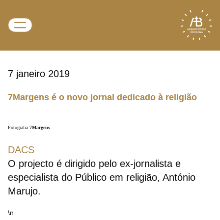
7 janeiro 2019
7Margens é o novo jornal dedicado à religião
Fotografia
7Margens
DACS
O projecto é dirigido pelo ex-jornalista e
especialista do Público em religião, António
Marujo.
\n