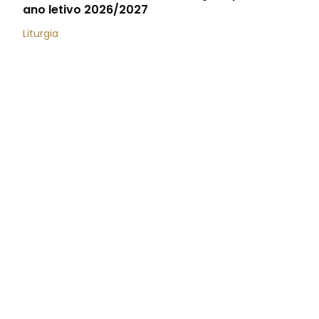
ano letivo 2026/2027
Liturgia