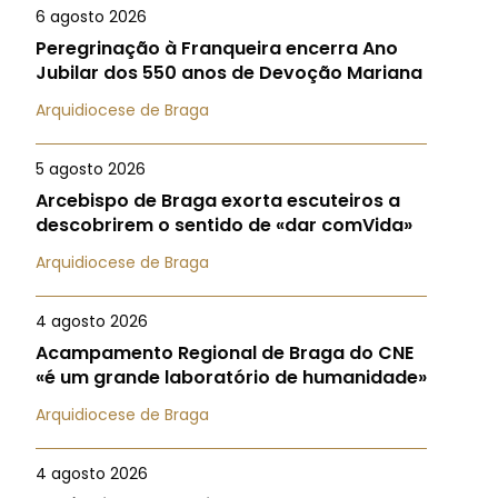
6 agosto 2026
Peregrinação à Franqueira encerra Ano
Jubilar dos 550 anos de Devoção Mariana
Arquidiocese de Braga
5 agosto 2026
Arcebispo de Braga exorta escuteiros a
descobrirem o sentido de «dar comVida»
Arquidiocese de Braga
4 agosto 2026
Acampamento Regional de Braga do CNE
«é um grande laboratório de humanidade»
Arquidiocese de Braga
4 agosto 2026