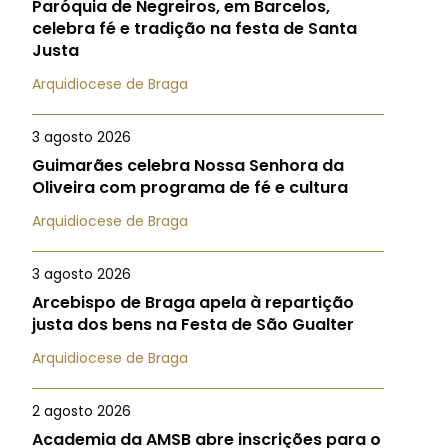
Paróquia de Negreiros, em Barcelos,
celebra fé e tradição na festa de Santa
Justa
Arquidiocese de Braga
3 agosto 2026
Guimarães celebra Nossa Senhora da
Oliveira com programa de fé e cultura
Arquidiocese de Braga
3 agosto 2026
Arcebispo de Braga apela à repartição
justa dos bens na Festa de São Gualter
Arquidiocese de Braga
2 agosto 2026
Academia da AMSB abre inscrições para o