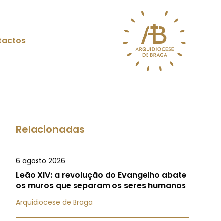
tactos
Relacionadas
6 agosto 2026
Leão XIV: a revolução do Evangelho abate
os muros que separam os seres humanos
Arquidiocese de Braga