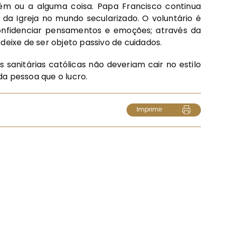
ém ou a alguma coisa. Papa Francisco continua
 da Igreja no mundo secularizado. O voluntário é
nfidenciar pensamentos e emoções; através da
deixe de ser objeto passivo de cuidados.
 sanitárias católicas não deveriam cair no estilo
a pessoa que o lucro.
Imprimir