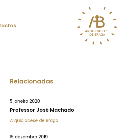
tactos
Relacionadas
5 janeiro 2020
Professor José Machado
Arquidiocese de Braga
15 dezembro 2019