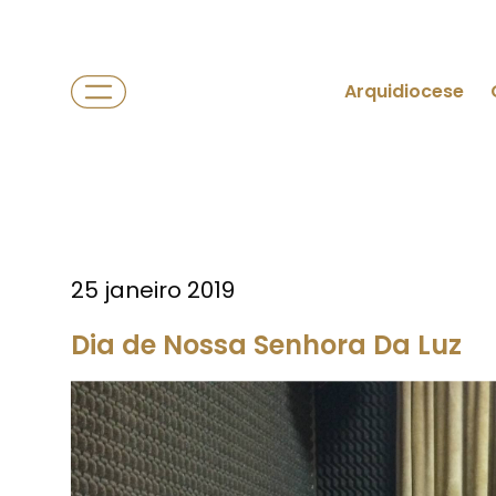
Arquidiocese
25 janeiro 2019
Dia de Nossa Senhora Da Luz