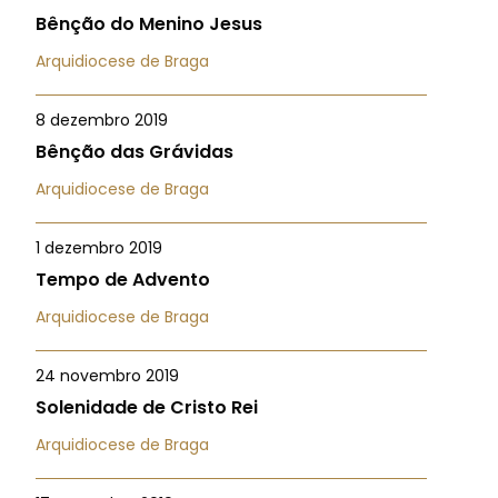
Bênção do Menino Jesus
Arquidiocese de Braga
8 dezembro 2019
Bênção das Grávidas
Arquidiocese de Braga
1 dezembro 2019
Tempo de Advento
Arquidiocese de Braga
24 novembro 2019
Solenidade de Cristo Rei
Arquidiocese de Braga