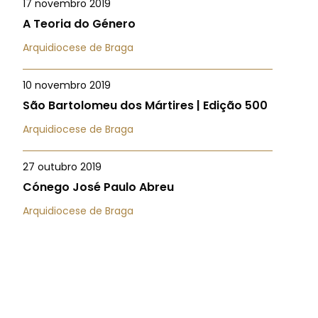
17 novembro 2019
A Teoria do Género
Arquidiocese de Braga
10 novembro 2019
São Bartolomeu dos Mártires | Edição 500
Arquidiocese de Braga
27 outubro 2019
Cónego José Paulo Abreu
Arquidiocese de Braga