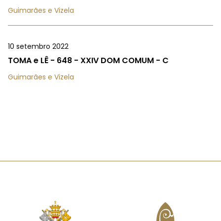
Guimarães e Vizela
10 setembro 2022
TOMA e LÊ - 648 - XXIV DOM COMUM - C
Guimarães e Vizela