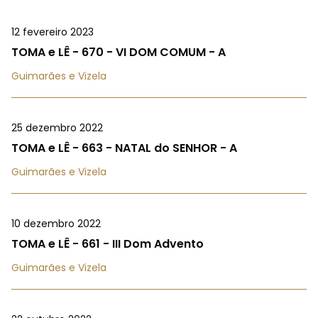
12 fevereiro 2023
TOMA e LÊ - 670 - VI DOM COMUM - A
Guimarães e Vizela
25 dezembro 2022
TOMA e LÊ - 663 - NATAL do SENHOR - A
Guimarães e Vizela
10 dezembro 2022
TOMA e LÊ - 661 - III Dom Advento
Guimarães e Vizela