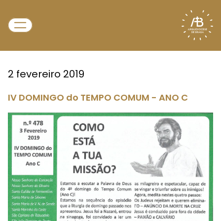
2 fevereiro 2019
IV DOMINGO do TEMPO COMUM - ANO C