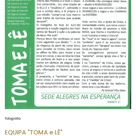
Fotografia
EQUIPA "TOMA e LÊ"