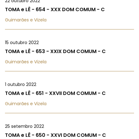
22 outubro 2022
TOMA e LÊ - 654 - XXX DOM COMUM - C
Guimarães e Vizela
15 outubro 2022
TOMA e LÊ - 653 - XXIX DOM COMUM - C
Guimarães e Vizela
1 outubro 2022
TOMA e LÊ - 651 - XXVII DOM COMUM - C
Guimarães e Vizela
25 setembro 2022
TOMA e LÊ - 650 - XXVI DOM COMUM - C