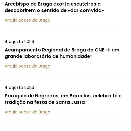
Arcebispo de Braga exorta escuteiros a
descobrirem o sentido de «dar comVida»
Arquidiocese de Braga
4 agosto 2026
Acampamento Regional de Braga do CNE «é um
grande laboratório de humanidade»
Arquidiocese de Braga
4 agosto 2026
Paróquia de Negreiros, em Barcelos, celebra fé e
tradição na festa de Santa Justa
Arquidiocese de Braga