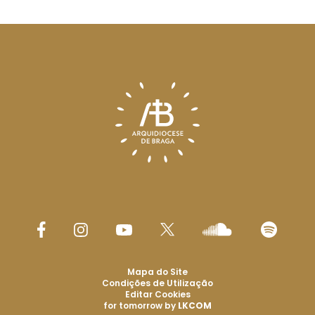
Mapa do Site
Condições de Utilização
Editar Cookies
for tomorrow by
LKCOM