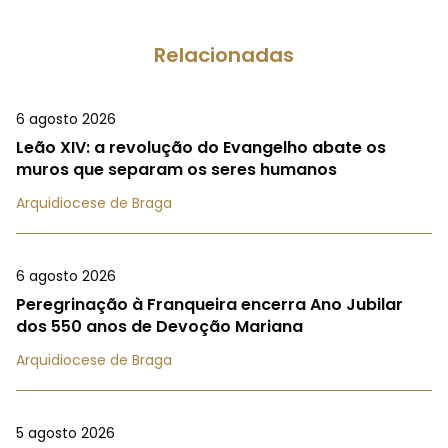
Relacionadas
6 agosto 2026
Leão XIV: a revolução do Evangelho abate os
muros que separam os seres humanos
Arquidiocese de Braga
6 agosto 2026
Peregrinação à Franqueira encerra Ano Jubilar
dos 550 anos de Devoção Mariana
Arquidiocese de Braga
5 agosto 2026