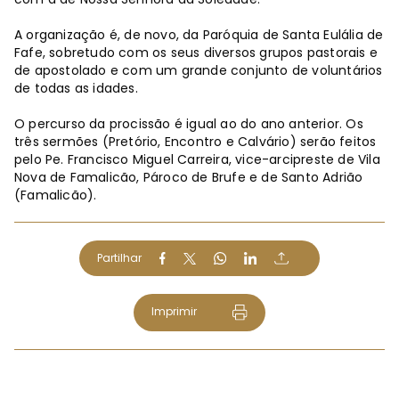
A organização é, de novo, da Paróquia de Santa Eulália de
Fafe, sobretudo com os seus diversos grupos pastorais e
de apostolado e com um grande conjunto de voluntários
de todas as idades.
O percurso da procissão é igual ao do ano anterior. Os
três sermões (Pretório, Encontro e Calvário) serão feitos
pelo Pe. Francisco Miguel Carreira, vice-arcipreste de Vila
Nova de Famalicão, Pároco de Brufe e de Santo Adrião
(Famalicão).
Partilhar
Imprimir