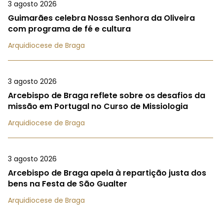
3 agosto 2026
Guimarães celebra Nossa Senhora da Oliveira
com programa de fé e cultura
Arquidiocese de Braga
3 agosto 2026
Arcebispo de Braga reflete sobre os desafios da
missão em Portugal no Curso de Missiologia
Arquidiocese de Braga
3 agosto 2026
Arcebispo de Braga apela à repartição justa dos
bens na Festa de São Gualter
Arquidiocese de Braga