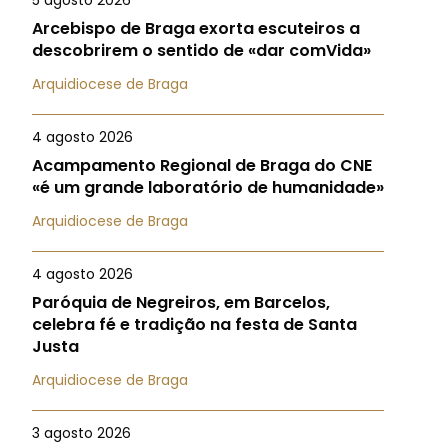
5 agosto 2026
Arcebispo de Braga exorta escuteiros a
descobrirem o sentido de «dar comVida»
Arquidiocese de Braga
4 agosto 2026
Acampamento Regional de Braga do CNE
«é um grande laboratório de humanidade»
Arquidiocese de Braga
4 agosto 2026
Paróquia de Negreiros, em Barcelos,
celebra fé e tradição na festa de Santa
Justa
Arquidiocese de Braga
3 agosto 2026