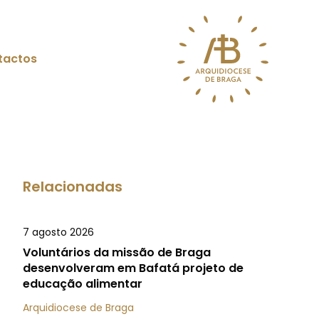
tactos
Relacionadas
7 agosto 2026
Voluntários da missão de Braga
desenvolveram em Bafatá projeto de
educação alimentar
Arquidiocese de Braga