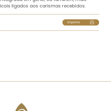
icais ligados aos carismas recebidos.
Imprimir