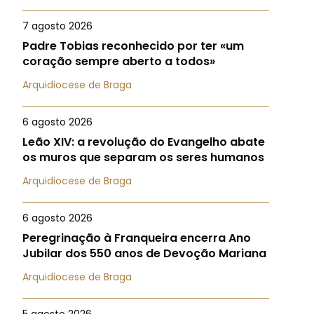
7 agosto 2026
Padre Tobias reconhecido por ter «um
coração sempre aberto a todos»
Arquidiocese de Braga
6 agosto 2026
Leão XIV: a revolução do Evangelho abate
os muros que separam os seres humanos
Arquidiocese de Braga
6 agosto 2026
Peregrinação à Franqueira encerra Ano
Jubilar dos 550 anos de Devoção Mariana
Arquidiocese de Braga