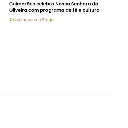
Guimarães celebra Nossa Senhora da
Oliveira com programa de fé e cultura
Arquidiocese de Braga