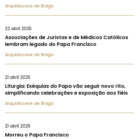
Arquidiocese de Braga
22 abril 2025
Associações de Juristas e de Médicos Católicos
lembram legado do Papa Francisco
Arquidiocese de Braga
21 abril 2025
Liturgia: Exéquias do Papa vão seguir novo rito,
simplificando celebrações e exposição aos fiéis
Arquidiocese de Braga
21 abril 2025
Morreu o Papa Francisco