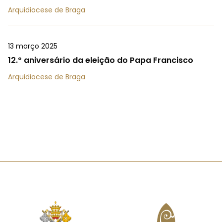
Arquidiocese de Braga
13 março 2025
12.º aniversário da eleição do Papa Francisco
Arquidiocese de Braga