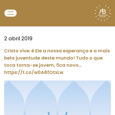
2 abril 2019
Cristo vive: é Ele a nossa esperança e a mais
bela juventude deste mundo! Tudo o que
toca torna-se jovem, fica novo…
https://t.co/w0A8fOtxLw