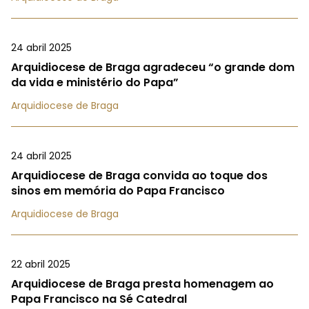
24 abril 2025
Arquidiocese de Braga agradeceu “o grande dom
da vida e ministério do Papa”
Arquidiocese de Braga
24 abril 2025
Arquidiocese de Braga convida ao toque dos
sinos em memória do Papa Francisco
Arquidiocese de Braga
22 abril 2025
Arquidiocese de Braga presta homenagem ao
Papa Francisco na Sé Catedral