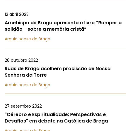
12 abril 2023
Arcebispo de Braga apresenta o livro “Romper a
solidão - sobre a memória cristã”
Arquidiocese de Braga
28 outubro 2022
Ruas de Braga acolhem procissão de Nossa
Senhora da Torre
Arquidiocese de Braga
27 setembro 2022
"Cérebro e Espiritualidade: Perspectivas e
Desafios" em debate na Católica de Braga
Arquidiocese de Braga