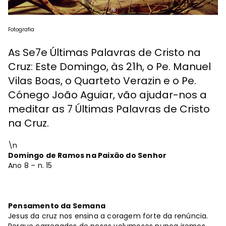
Fotografia
As Se7e Últimas Palavras de Cristo na
Cruz: Este Domingo, às 21h, o Pe. Manuel
Vilas Boas, o Quarteto Verazin e o Pe.
Cónego João Aguiar, vão ajudar-nos a
meditar as 7 Últimas Palavras de Cristo
na Cruz.
\n
Domingo de Ramos na Paixão do Senhor
Ano 8 – n. 15
Pensamento da Semana
Jesus da cruz nos ensina a coragem forte da renúncia.