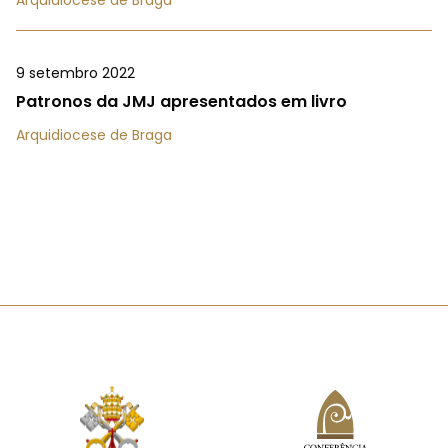
9 setembro 2022
Patronos da JMJ apresentados em livro
Arquidiocese de Braga