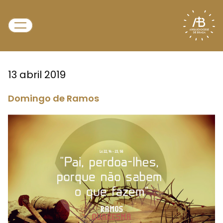
13 abril 2019
Domingo de Ramos