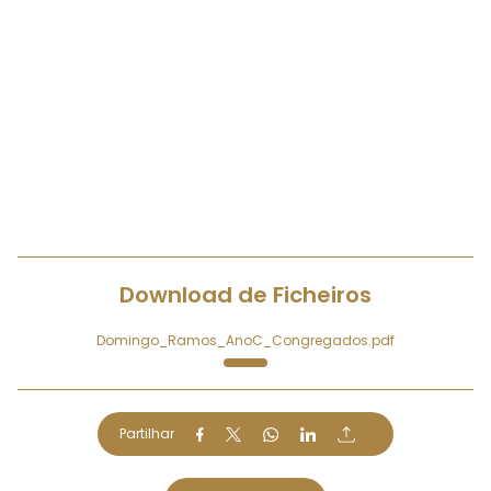
Download de Ficheiros
Domingo_Ramos_AnoC_Congregados.pdf
Partilhar