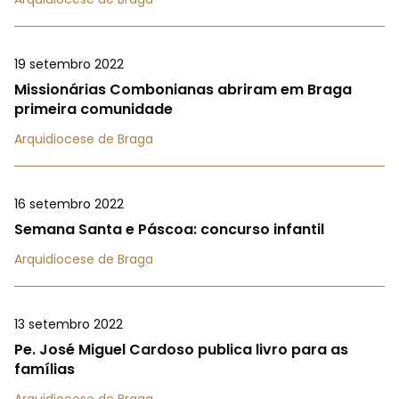
19 setembro 2022
Missionárias Combonianas abriram em Braga
primeira comunidade
Arquidiocese de Braga
16 setembro 2022
Semana Santa e Páscoa: concurso infantil
Arquidiocese de Braga
13 setembro 2022
Pe. José Miguel Cardoso publica livro para as
famílias
Arquidiocese de Braga