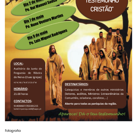
Fotografia