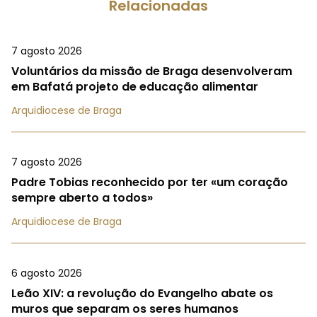
Relacionadas
7 agosto 2026
Voluntários da missão de Braga desenvolveram
em Bafatá projeto de educação alimentar
Arquidiocese de Braga
7 agosto 2026
Padre Tobias reconhecido por ter «um coração
sempre aberto a todos»
Arquidiocese de Braga
6 agosto 2026
Leão XIV: a revolução do Evangelho abate os
muros que separam os seres humanos