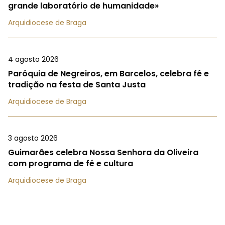
grande laboratório de humanidade»
Arquidiocese de Braga
4 agosto 2026
Paróquia de Negreiros, em Barcelos, celebra fé e
tradição na festa de Santa Justa
Arquidiocese de Braga
3 agosto 2026
Guimarães celebra Nossa Senhora da Oliveira
com programa de fé e cultura
Arquidiocese de Braga