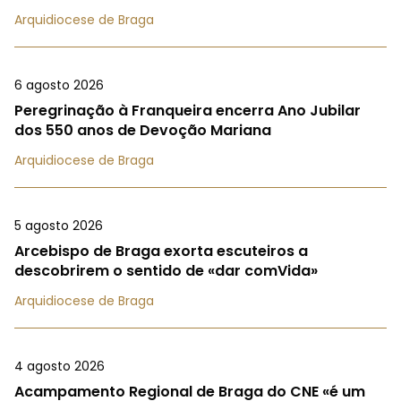
Arquidiocese de Braga
6 agosto 2026
Peregrinação à Franqueira encerra Ano Jubilar
dos 550 anos de Devoção Mariana
Arquidiocese de Braga
5 agosto 2026
Arcebispo de Braga exorta escuteiros a
descobrirem o sentido de «dar comVida»
Arquidiocese de Braga
4 agosto 2026
Acampamento Regional de Braga do CNE «é um