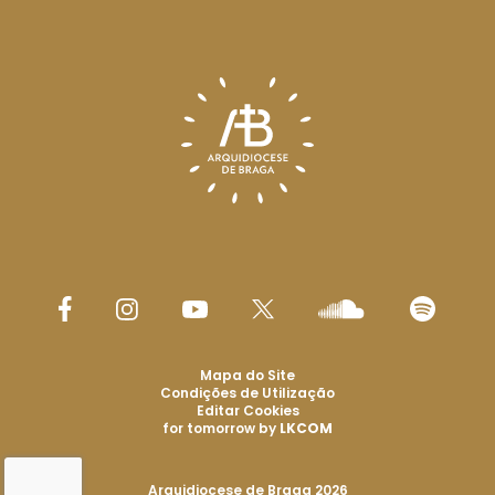
Mapa do Site
Condições de Utilização
Editar Cookies
for tomorrow by
LKCOM
Arquidiocese de Braga 2026