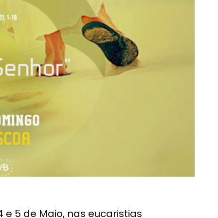
 e 5 de Maio, nas eucaristias