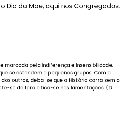
 o Dia da Mãe, aqui nos Congregados.
 marcada pela indiferença e insensibilidade.
 que se estendem a pequenos grupos. Com a
dos outros, deixa-se que a História corra sem o
te-se de fora e fica-se nas lamentações. (D.