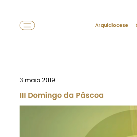
Arquidiocese
3 maio 2019
III Domingo da Páscoa