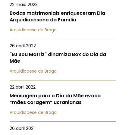
22 maio 2023
Bodas matrimoniais enriqueceram Dia
Arquidiocesano da Família
Arquidiocese de Braga
26 abril 2022
"Eu Sou Matriz" dinamiza Box do Dia da
Mãe
Arquidiocese de Braga
22 abril 2022
Mensagem para o Dia da Mãe evoca
“mães coragem” ucranianas
Arquidiocese de Braga
26 abril 2021