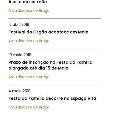
A arte de ser mãe
Arquidiocese de Braga
12 abril 2019
Festival do Órgão acontece em Maio
Arquidiocese de Braga
10 maio 2018
Prazo de inscrição na Festa da Família
alargado até dia 15 de Maio
Arquidiocese de Braga
4 maio 2018
Festa da Família decorre no Espaço Vita
Arquidiocese de Braga