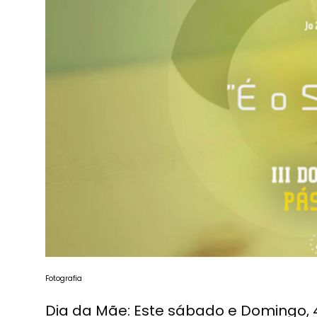
Fotografia
Dia da Mãe: Este sábado e Domingo, 4