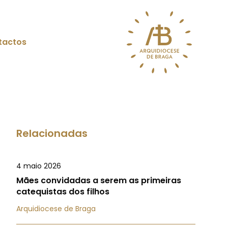
tactos
Relacionadas
4 maio 2026
Mães convidadas a serem as primeiras
catequistas dos filhos
Arquidiocese de Braga