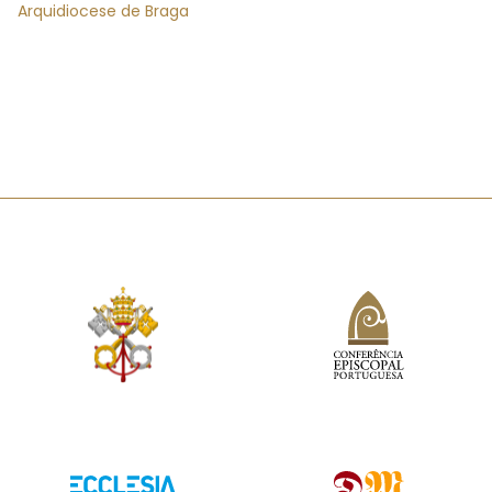
Arquidiocese de Braga