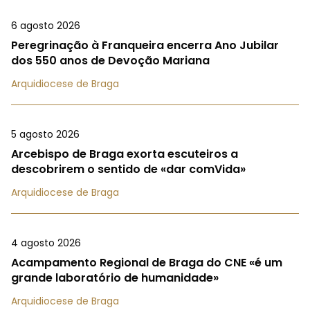
6 agosto 2026
Peregrinação à Franqueira encerra Ano Jubilar
dos 550 anos de Devoção Mariana
Arquidiocese de Braga
5 agosto 2026
Arcebispo de Braga exorta escuteiros a
descobrirem o sentido de «dar comVida»
Arquidiocese de Braga
4 agosto 2026
Acampamento Regional de Braga do CNE «é um
grande laboratório de humanidade»
Arquidiocese de Braga