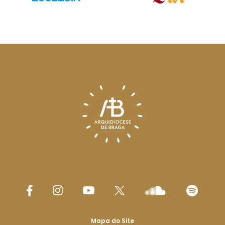
Mapa do Site