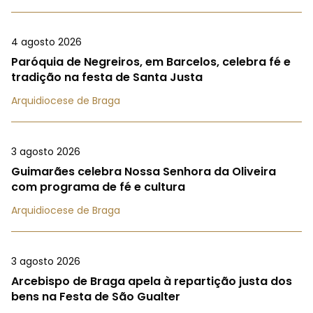
4 agosto 2026
Paróquia de Negreiros, em Barcelos, celebra fé e
tradição na festa de Santa Justa
Arquidiocese de Braga
3 agosto 2026
Guimarães celebra Nossa Senhora da Oliveira
com programa de fé e cultura
Arquidiocese de Braga
3 agosto 2026
Arcebispo de Braga apela à repartição justa dos
bens na Festa de São Gualter