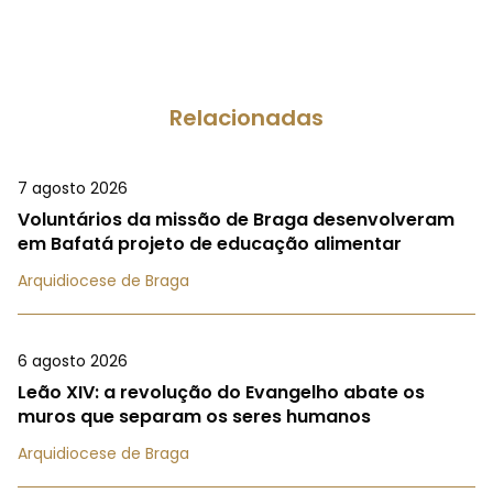
Relacionadas
7 agosto 2026
Voluntários da missão de Braga desenvolveram
em Bafatá projeto de educação alimentar
Arquidiocese de Braga
6 agosto 2026
Leão XIV: a revolução do Evangelho abate os
muros que separam os seres humanos
Arquidiocese de Braga