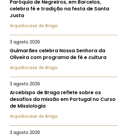
Paróquia de Negreiros, em Barcelos,
celebra fé e tradição na festa de Santa
Justa
Arquidiocese de Braga
3 agosto 2026
Guimarães celebra Nossa Senhora da
Oliveira com programa de fé e cultura
Arquidiocese de Braga
3 agosto 2026
Arcebispo de Braga reflete sobre os
desafios da missão em Portugal no Curso
de Missiologia
Arquidiocese de Braga
3 agosto 2026