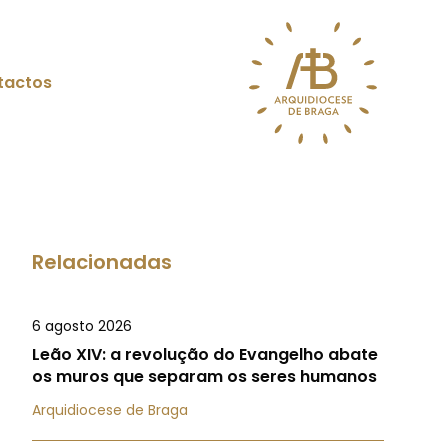
tactos
Relacionadas
6 agosto 2026
Leão XIV: a revolução do Evangelho abate
os muros que separam os seres humanos
Arquidiocese de Braga