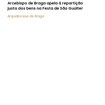
Arcebispo de Braga apela à repartição
justa dos bens na Festa de São Gualter
Arquidiocese de Braga