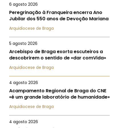
6 agosto 2026
Peregrinação à Franqueira encerra Ano
Jubilar dos 550 anos de Devoção Mariana
Arquidiocese de Braga
5 agosto 2026
Arcebispo de Braga exorta escuteiros a
descobrirem o sentido de «dar comVida»
Arquidiocese de Braga
4 agosto 2026
Acampamento Regional de Braga do CNE
«é um grande laboratório de humanidade»
Arquidiocese de Braga
4 agosto 2026