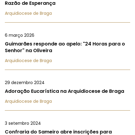
Razão de Esperança
Arquidiocese de Braga
6 março 2026
Guimarães responde ao apelo: "24 Horas para o
Senhor" na Oliveira
Arquidiocese de Braga
29 dezembro 2024
Adoração Eucarística na Arquidiocese de Braga
Arquidiocese de Braga
3 setembro 2024
Confraria do Sameiro abre inscrições para