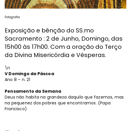
Fotografia
Exposição e bênção do SS.mo
Sacramento : 2 de Junho, Domingo, das
15h00 às 17h00. Com a oração do Terço
da Divina Misericórdia e Vésperas.
\n
V Domingo da Páscoa
Ano 8 – n. 21
Pensamento da Semana
Deus não habita na grandeza daquilo que fazemos, mas
na pequenez dos pobres que encontramos. (Papa
Francisco)