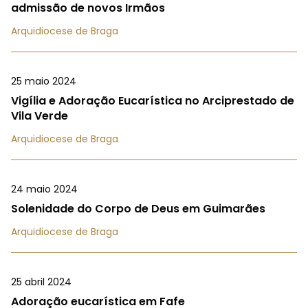
admissão de novos Irmãos
Arquidiocese de Braga
25 maio 2024
Vigília e Adoração Eucarística no Arciprestado de
Vila Verde
Arquidiocese de Braga
24 maio 2024
Solenidade do Corpo de Deus em Guimarães
Arquidiocese de Braga
25 abril 2024
Adoração eucarística em Fafe