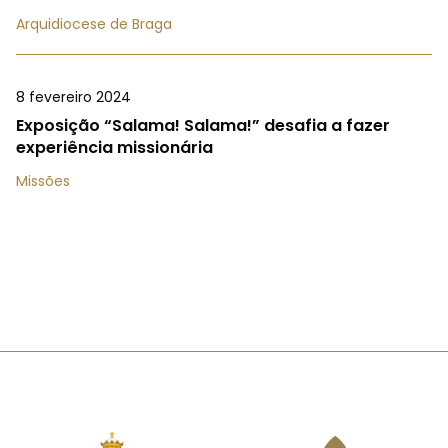
Arquidiocese de Braga
8 fevereiro 2024
Exposição “Salama! Salama!” desafia a fazer
experiência missionária
Missões