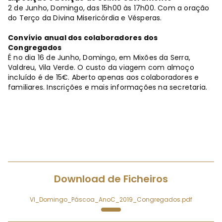
2 de Junho, Domingo, das 15h00 às 17h00. Com a oração
do Terço da Divina Misericórdia e Vésperas.
Convívio anual dos colaboradores dos
Congregados
É no dia 16 de Junho, Domingo, em Mixões da Serra,
Valdreu, Vila Verde. O custo da viagem com almoço
incluído é de 15€. Aberto apenas aos colaboradores e
familiares. Inscrições e mais informações na secretaria.
Download de Ficheiros
VI_Domingo_Páscoa_AnoC_2019_Congregados.pdf