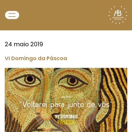
24 maio 2019
VI Domingo da Páscoa