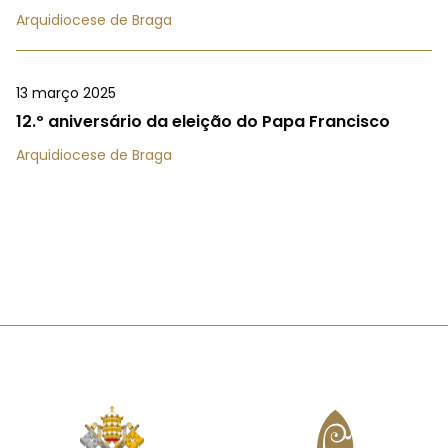
Arquidiocese de Braga
13 março 2025
12.º aniversário da eleição do Papa Francisco
Arquidiocese de Braga