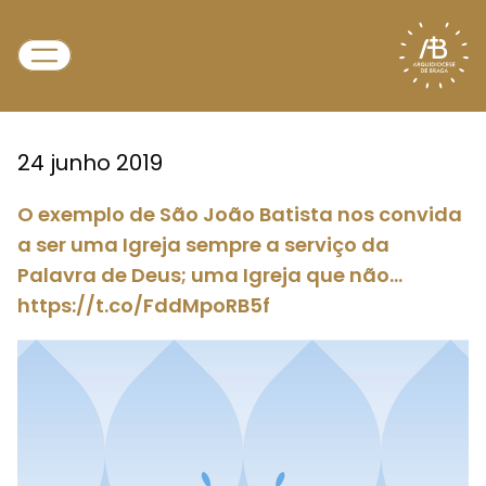
24 junho 2019
O exemplo de São João Batista nos convida
a ser uma Igreja sempre a serviço da
Palavra de Deus; uma Igreja que não…
https://t.co/FddMpoRB5f