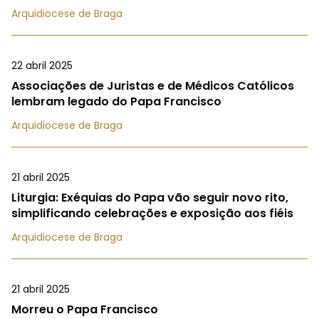
Arquidiocese de Braga
22 abril 2025
Associações de Juristas e de Médicos Católicos
lembram legado do Papa Francisco
Arquidiocese de Braga
21 abril 2025
Liturgia: Exéquias do Papa vão seguir novo rito,
simplificando celebrações e exposição aos fiéis
Arquidiocese de Braga
21 abril 2025
Morreu o Papa Francisco