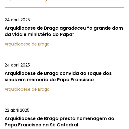
24 abril 2025
Arquidiocese de Braga agradeceu “o grande dom
da vida e ministério do Papa”
Arquidiocese de Braga
24 abril 2025
Arquidiocese de Braga convida ao toque dos
sinos em memória do Papa Francisco
Arquidiocese de Braga
22 abril 2025
Arquidiocese de Braga presta homenagem ao
Papa Francisco na Sé Catedral