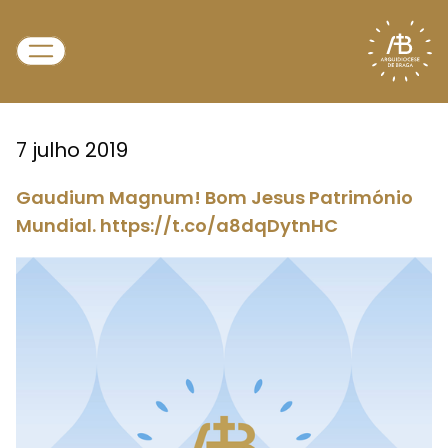
7 julho 2019
Gaudium Magnum! Bom Jesus Património
Mundial. https://t.co/a8dqDytnHC