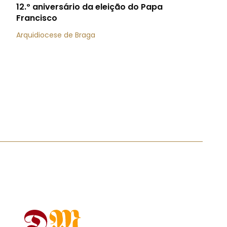
12.º aniversário da eleição do Papa
Francisco
Arquidiocese de Braga