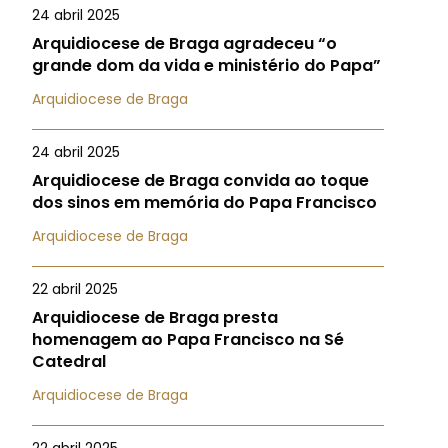
24 abril 2025
Arquidiocese de Braga agradeceu “o
grande dom da vida e ministério do Papa”
Arquidiocese de Braga
24 abril 2025
Arquidiocese de Braga convida ao toque
dos sinos em memória do Papa Francisco
Arquidiocese de Braga
22 abril 2025
Arquidiocese de Braga presta
homenagem ao Papa Francisco na Sé
Catedral
Arquidiocese de Braga