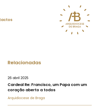
tactos
Relacionadas
26 abril 2025
Cardeal Re: Francisco, um Papa com um
coração aberto a todos
Arquidiocese de Braga