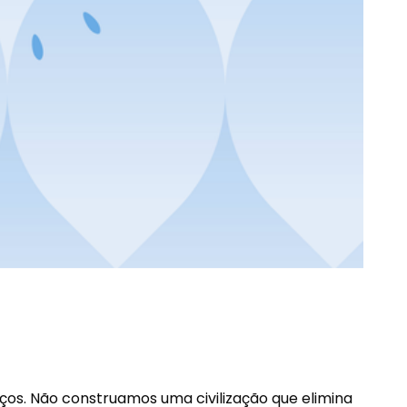
os. Não construamos uma civilização que elimina