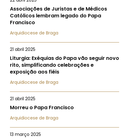
22 abril 2025
Associações de Juristas e de Médicos
Católicos lembram legado do Papa
Francisco
Arquidiocese de Braga
21 abril 2025
Liturgia: Exéquias do Papa vão seguir novo
rito, simplificando celebrações e
exposição aos fiéis
Arquidiocese de Braga
21 abril 2025
Morreu o Papa Francisco
Arquidiocese de Braga
13 março 2025