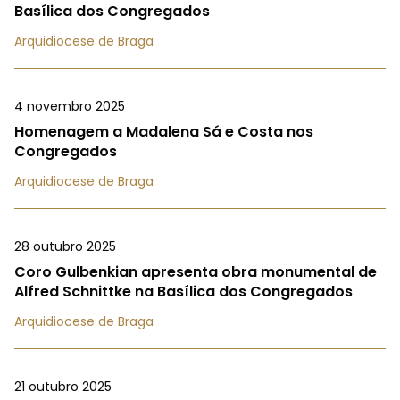
Basílica dos Congregados
Arquidiocese de Braga
4 novembro 2025
Homenagem a Madalena Sá e Costa nos
Congregados
Arquidiocese de Braga
28 outubro 2025
Coro Gulbenkian apresenta obra monumental de
Alfred Schnittke na Basílica dos Congregados
Arquidiocese de Braga
21 outubro 2025