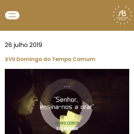
26 julho 2019
XVII Domingo do Tempo Comum