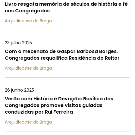
Livro resgata memória de séculos de história e fé
nos Congregados
Arquidiocese de Braga
23 julho 2025
Com o mecenato de Gaspar Barbosa Borges,
Congregados requalifica Residência do Reitor
Arquidiocese de Braga
26 junho 2025
Verão com História e Devoção: Basílica dos
Congregados promove visitas guiadas
conduzidas por Rui Ferreira
Arquidiocese de Braga