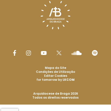
Mapa do Site
Condições de Utilização
Editar Cookies
for tomorrow by
LKCOM
Arquidiocese de Braga 2026
Todos os direitos reservados