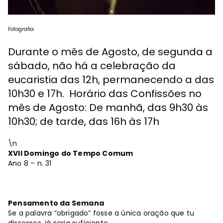
Fotografia
Durante o mês de Agosto, de segunda a
sábado, não há a celebração da
eucaristia das 12h, permanecendo a das
10h30 e 17h. Horário das Confissões no
mês de Agosto: De manhã, das 9h30 às
10h30; de tarde, das 16h às 17h
\n
XVII Domingo do Tempo Comum
Ano 8 – n. 31
Pensamento da Semana
Se a palavra “obrigado” fosse a única oração que tu