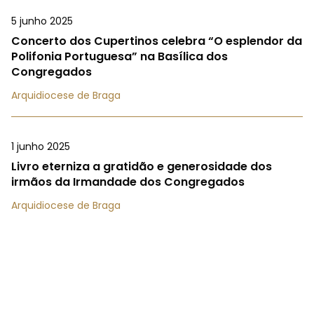
5 junho 2025
Concerto dos Cupertinos celebra “O esplendor da
Polifonia Portuguesa” na Basílica dos
Congregados
Arquidiocese de Braga
1 junho 2025
Livro eterniza a gratidão e generosidade dos
irmãos da Irmandade dos Congregados
Arquidiocese de Braga