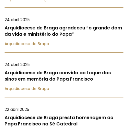
24 abril 2025
Arquidiocese de Braga agradeceu “o grande dom
da vida e ministério do Papa”
Arquidiocese de Braga
24 abril 2025
Arquidiocese de Braga convida ao toque dos
sinos em memória do Papa Francisco
Arquidiocese de Braga
22 abril 2025
Arquidiocese de Braga presta homenagem ao
Papa Francisco na Sé Catedral