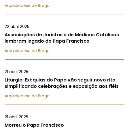
Arquidiocese de Braga
22 abril 2025
Associações de Juristas e de Médicos Católicos
lembram legado do Papa Francisco
Arquidiocese de Braga
21 abril 2025
Liturgia: Exéquias do Papa vão seguir novo rito,
simplificando celebrações e exposição aos fiéis
Arquidiocese de Braga
21 abril 2025
Morreu o Papa Francisco