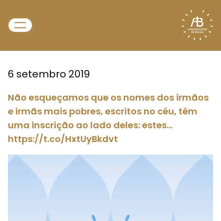
6 setembro 2019
Não esqueçamos que os nomes dos irmãos
e irmãs mais pobres, escritos no céu, têm
uma inscrição ao lado deles: estes…
https://t.co/HxtUyBkdvt