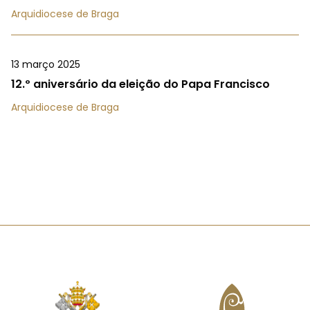
Arquidiocese de Braga
13 março 2025
12.º aniversário da eleição do Papa Francisco
Arquidiocese de Braga