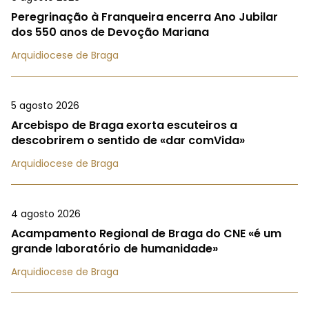
Peregrinação à Franqueira encerra Ano Jubilar
dos 550 anos de Devoção Mariana
Arquidiocese de Braga
5 agosto 2026
Arcebispo de Braga exorta escuteiros a
descobrirem o sentido de «dar comVida»
Arquidiocese de Braga
4 agosto 2026
Acampamento Regional de Braga do CNE «é um
grande laboratório de humanidade»
Arquidiocese de Braga