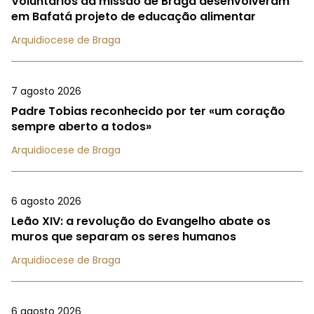
Voluntários da missão de Braga desenvolveram
em Bafatá projeto de educação alimentar
Arquidiocese de Braga
7 agosto 2026
Padre Tobias reconhecido por ter «um coração
sempre aberto a todos»
Arquidiocese de Braga
6 agosto 2026
Leão XIV: a revolução do Evangelho abate os
muros que separam os seres humanos
Arquidiocese de Braga
6 agosto 2026