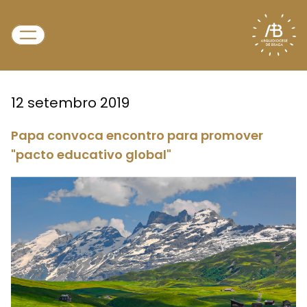
12 setembro 2019
Papa convoca encontro para promover
"pacto educativo global"