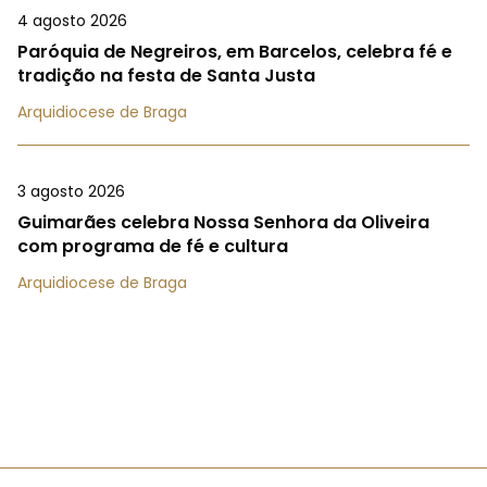
4 agosto 2026
Paróquia de Negreiros, em Barcelos, celebra fé e
tradição na festa de Santa Justa
Arquidiocese de Braga
3 agosto 2026
Guimarães celebra Nossa Senhora da Oliveira
com programa de fé e cultura
Arquidiocese de Braga