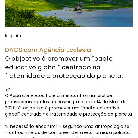
Fotografia
DACS com Agência Ecclesia
O objectivo é promover um “pacto
educativo global” centrado na
fraternidade e protecção do planeta.
\n
O Papa convocou hoje um encontro mundial de
profissionais ligados ao ensino para o dia 14 de Maio de
2020. O objectivo é promover um “pacto educativo
global” centrado na fraternidade e protecção do planeta.
“É necessário encontrar – segundo uma antropologia sã
– outros modos de compreender a economia, a política,