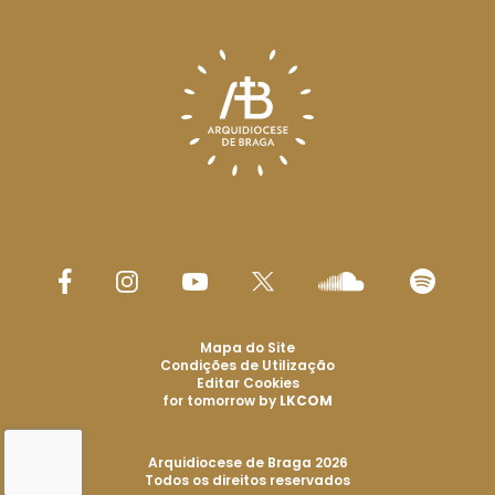
Mapa do Site
Condições de Utilização
Editar Cookies
for tomorrow by
LKCOM
Arquidiocese de Braga 2026
Todos os direitos reservados