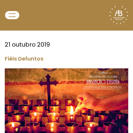
21 outubro 2019
Fiéis Defuntos