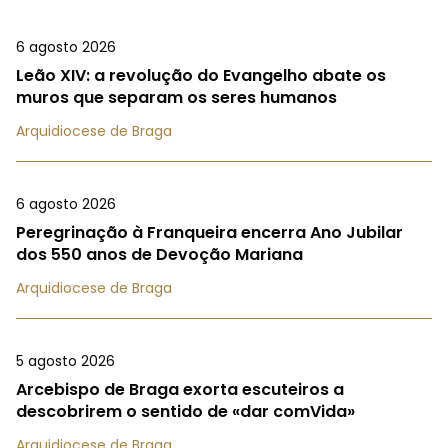
6 agosto 2026
Leão XIV: a revolução do Evangelho abate os
muros que separam os seres humanos
Arquidiocese de Braga
6 agosto 2026
Peregrinação à Franqueira encerra Ano Jubilar
dos 550 anos de Devoção Mariana
Arquidiocese de Braga
5 agosto 2026
Arcebispo de Braga exorta escuteiros a
descobrirem o sentido de «dar comVida»
Arquidiocese de Braga