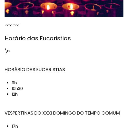
Fotografia
Horário das Eucaristias
\n
HORÁRIO DAS EUCARISTIAS
9h
10h30
12h
VESPERTINAS DO XXXI DOMINGO DO TEMPO COMUM
17h