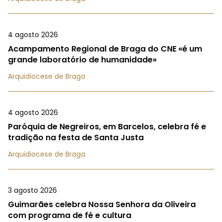
4 agosto 2026
Acampamento Regional de Braga do CNE «é um
grande laboratório de humanidade»
Arquidiocese de Braga
4 agosto 2026
Paróquia de Negreiros, em Barcelos, celebra fé e
tradição na festa de Santa Justa
Arquidiocese de Braga
3 agosto 2026
Guimarães celebra Nossa Senhora da Oliveira
com programa de fé e cultura