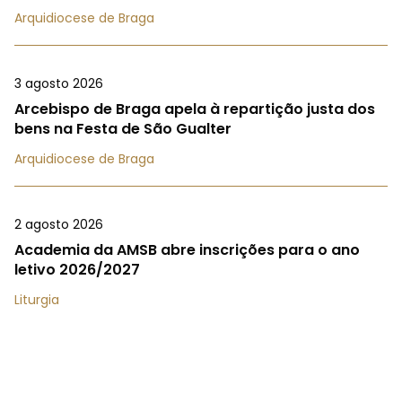
Arquidiocese de Braga
3 agosto 2026
Arcebispo de Braga apela à repartição justa dos
bens na Festa de São Gualter
Arquidiocese de Braga
2 agosto 2026
Academia da AMSB abre inscrições para o ano
letivo 2026/2027
Liturgia