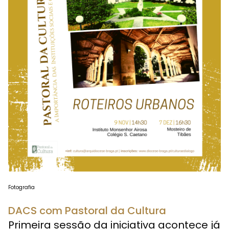
Fotografia
DACS com Pastoral da Cultura
Primeira sessão da iniciativa acontece já