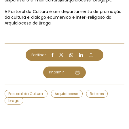
A Pastoral da Cultura é um departamento de promoção
da cultura e diálogo ecuménico e inter-religioso da
Arquidiocese de Braga.
Partilhar
Imprimir
Pastoral da Cultura
Arquidiocese
Roteiros
braga