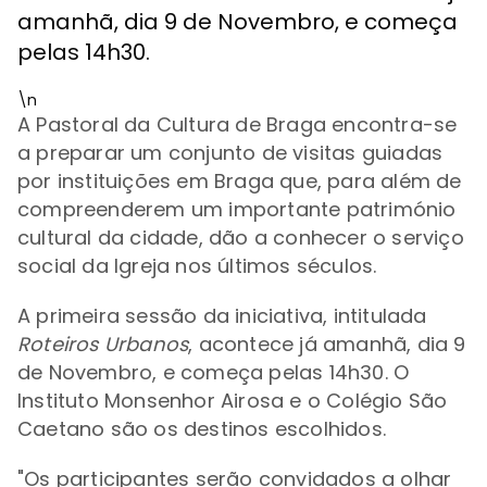
amanhã, dia 9 de Novembro, e começa
pelas 14h30.
\n
A Pastoral da Cultura de Braga
encontra-se
a preparar um conjunto de visitas guiadas
por instituições em Braga que, para além de
compreenderem um importante património
cultural da cidade, dão a conhecer o serviço
social da Igreja nos últimos séculos.
A primeira sessão da iniciativa, intitulada
Roteiros Urbanos
, acontece já amanhã, dia 9
de Novembro, e começa pelas 14h30. O
Instituto Monsenhor Airosa e o Colégio São
Caetano são os destinos escolhidos.
"Os participantes serão convidados a olhar