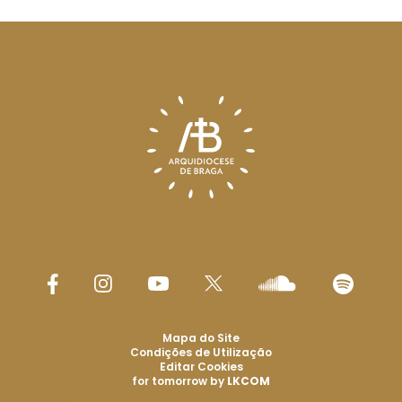
Mapa do Site
Condições de Utilização
Editar Cookies
for tomorrow by
LKCOM