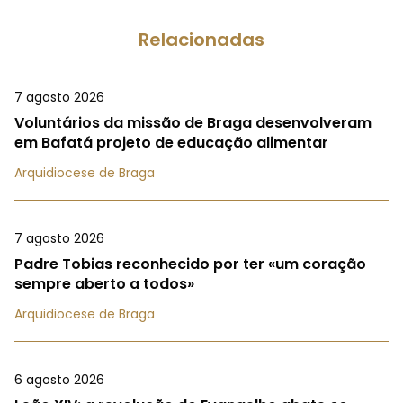
Relacionadas
7 agosto 2026
Voluntários da missão de Braga desenvolveram
em Bafatá projeto de educação alimentar
Arquidiocese de Braga
7 agosto 2026
Padre Tobias reconhecido por ter «um coração
sempre aberto a todos»
Arquidiocese de Braga
6 agosto 2026