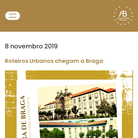
8 novembro 2019
Roteiros Urbanos chegam a Braga