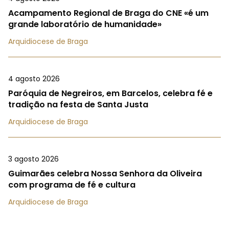
Acampamento Regional de Braga do CNE «é um
grande laboratório de humanidade»
Arquidiocese de Braga
4 agosto 2026
Paróquia de Negreiros, em Barcelos, celebra fé e
tradição na festa de Santa Justa
Arquidiocese de Braga
3 agosto 2026
Guimarães celebra Nossa Senhora da Oliveira
com programa de fé e cultura
Arquidiocese de Braga