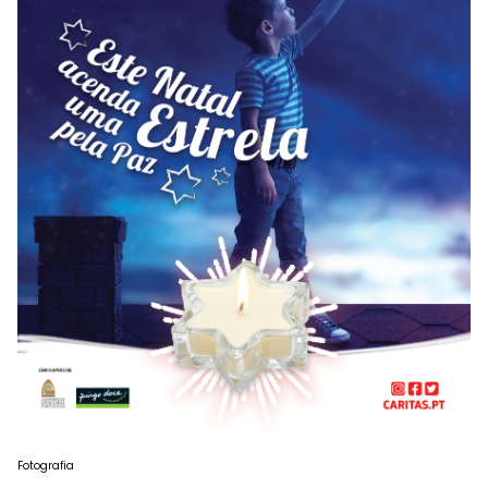
Fotografia