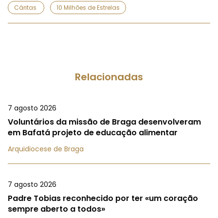
Cáritas
10 Milhões de Estrelas
Relacionadas
7 agosto 2026
Voluntários da missão de Braga desenvolveram
em Bafatá projeto de educação alimentar
Arquidiocese de Braga
7 agosto 2026
Padre Tobias reconhecido por ter «um coração
sempre aberto a todos»