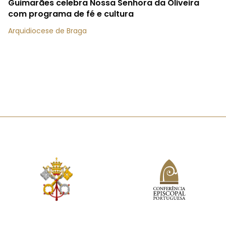
Guimarães celebra Nossa Senhora da Oliveira
com programa de fé e cultura
Arquidiocese de Braga