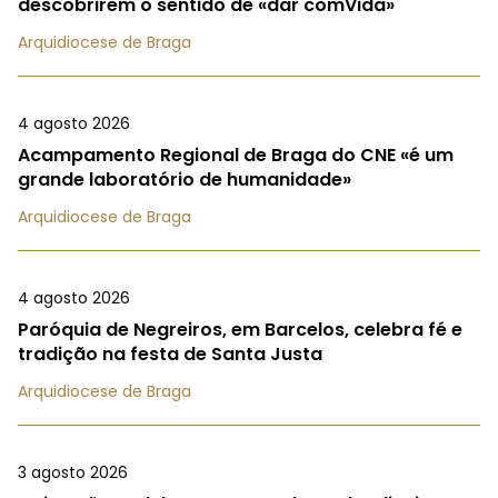
descobrirem o sentido de «dar comVida»
Arquidiocese de Braga
4 agosto 2026
Acampamento Regional de Braga do CNE «é um
grande laboratório de humanidade»
Arquidiocese de Braga
4 agosto 2026
Paróquia de Negreiros, em Barcelos, celebra fé e
tradição na festa de Santa Justa
Arquidiocese de Braga
3 agosto 2026