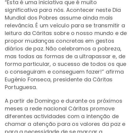
“Esta é uma iniciativa que é muito
significativa para nós. Acontecer neste Dia
Mundial dos Pobres assume ainda mais
relevância. É um veículo para se transmitir a
leitura da Cáritas sobre o nosso mundo e de
propor mudanças concretas em gestos
diários de paz. Não celebramos a pobreza,
mas todas as formas de a ultrapassar e, de
forma particular, o sucesso de todos os que
o conseguiram e conseguem fazer!”
afirma
Eugénio Fonseca, presidente da Cáritas
Portuguesa.
A partir de Domingo e durante os próximos
meses a rede nacional Cáritas promove
diferentes actividades com a intenção de
chamar a atenção para os valores da paz e
para a necessidade de se marcar a