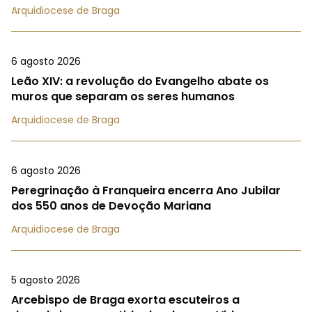
Arquidiocese de Braga
6 agosto 2026
Leão XIV: a revolução do Evangelho abate os
muros que separam os seres humanos
Arquidiocese de Braga
6 agosto 2026
Peregrinação à Franqueira encerra Ano Jubilar
dos 550 anos de Devoção Mariana
Arquidiocese de Braga
5 agosto 2026
Arcebispo de Braga exorta escuteiros a