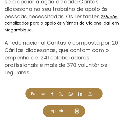
se a apoiar a ação de cada Cáritas
diocesana no seu trabalho de apoio às
pessoas necessitadas.
Os restantes
35% são
canalizados para o apoio às vítimas do Ciclone Idai, em
.
Moçambique
A rede nacional Cáritas é composta por 20
Cáritas diocesanas, que contam com o
empenho de 1241 colaboradores
profissionais e mais de 370 voluntários
regulares.
Partilhar
Imprimir