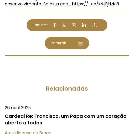
desenvolvimento. Se esta con…
https://t.co/kNJFjHzK7i
Partilhar
Imprimir
Relacionadas
26 abril 2025
Cardeal Re: Francisco, um Papa com um coração
aberto a todos
Arquidiocese de Braga