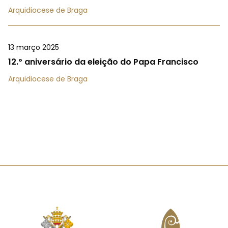
Arquidiocese de Braga
13 março 2025
12.º aniversário da eleição do Papa Francisco
Arquidiocese de Braga