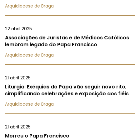
Arquidiocese de Braga
22 abril 2025
Associações de Juristas e de Médicos Católicos
lembram legado do Papa Francisco
Arquidiocese de Braga
21 abril 2025
Liturgia: Exéquias do Papa vão seguir novo rito,
simplificando celebrações e exposição aos fiéis
Arquidiocese de Braga
21 abril 2025
Morreu o Papa Francisco