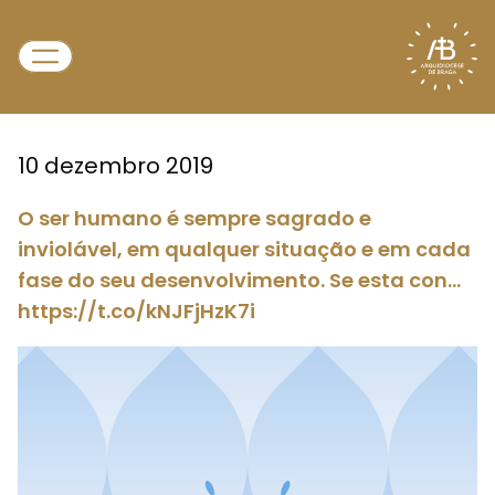
10 dezembro 2019
O ser humano é sempre sagrado e
inviolável, em qualquer situação e em cada
fase do seu desenvolvimento. Se esta con…
https://t.co/kNJFjHzK7i