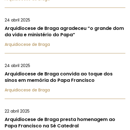
24 abril 2025
Arquidiocese de Braga agradeceu “o grande dom
da vida e ministério do Papa”
Arquidiocese de Braga
24 abril 2025
Arquidiocese de Braga convida ao toque dos
sinos em memória do Papa Francisco
Arquidiocese de Braga
22 abril 2025
Arquidiocese de Braga presta homenagem ao
Papa Francisco na Sé Catedral