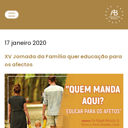
17 janeiro 2020
XV Jornada da Família quer educação para
os afectos