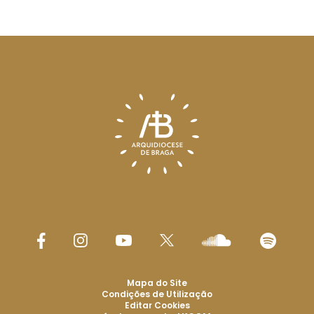
Mapa do Site
Condições de Utilização
Editar Cookies