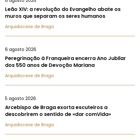
6 agosto 2026
Leão XIV: a revolução do Evangelho abate os
muros que separam os seres humanos
Arquidiocese de Braga
6 agosto 2026
Peregrinação à Franqueira encerra Ano Jubilar
dos 550 anos de Devoção Mariana
Arquidiocese de Braga
5 agosto 2026
Arcebispo de Braga exorta escuteiros a
descobrirem o sentido de «dar comVida»
Arquidiocese de Braga