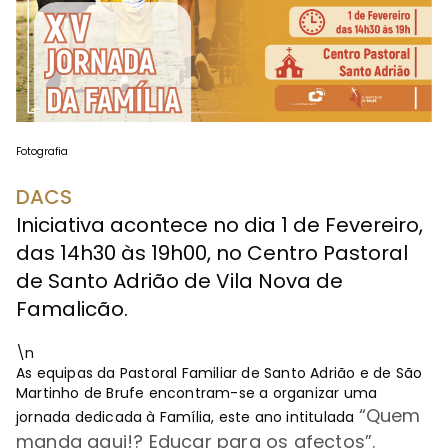
Fotografia
DACS
Iniciativa acontece no dia 1 de Fevereiro,
das 14h30 às 19h00, no Centro Pastoral
de Santo Adrião de Vila Nova de
Famalicão.
\n
As equipas da Pastoral Familiar de Santo Adrião e de São
Martinho de Brufe encontram-se a organizar uma
“Quem
jornada dedicada à Família, este ano intitulada
manda aqui!? Educar para os afectos”.