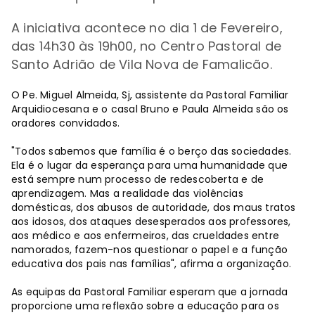
A iniciativa acontece
no dia 1 de Fevereiro,
das 14h30 às 19h00, no Centro Pastoral de
Santo Adrião de Vila Nova de Famalicão.
O Pe. Miguel Almeida, Sj, assistente da Pastoral Familiar
Arquidiocesana e o casal Bruno e Paula Almeida são os
oradores convidados.
"Todos sabemos que família é o berço das sociedades.
Ela é o lugar da esperança para uma humanidade que
está sempre num processo de redescoberta e de
aprendizagem. Mas a realidade das violências
domésticas, dos abusos de autoridade, dos maus tratos
aos idosos, dos ataques desesperados aos professores,
aos médico e aos enfermeiros, das crueldades entre
namorados, fazem-nos questionar o papel e a função
educativa dos pais nas famílias", afirma a organização.
As equipas da Pastoral Familiar esperam que a jornada
proporcione uma reflexão sobre a educação para os