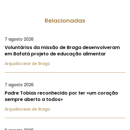
Relacionadas
7 agosto 2026
Voluntários da missão de Braga desenvolveram
em Bafatá projeto de educação alimentar
Arquidiocese de Braga
7 agosto 2026
Padre Tobias reconhecido por ter «um coração
sempre aberto a todos»
Arquidiocese de Braga