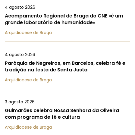
4 agosto 2026
Acampamento Regional de Braga do CNE «é um
grande laboratório de humanidade»
Arquidiocese de Braga
4 agosto 2026
Paróquia de Negreiros, em Barcelos, celebra fé e
tradição na festa de Santa Justa
Arquidiocese de Braga
3 agosto 2026
Guimarães celebra Nossa Senhora da Oliveira
com programa de fé e cultura
Arquidiocese de Braga