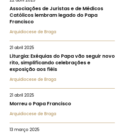
22 abril 2025
Associações de Juristas e de Médicos
Católicos lembram legado do Papa
Francisco
Arquidiocese de Braga
21 abril 2025
Liturgia: Exéquias do Papa vão seguir novo
rito, simplificando celebrações e
exposição aos fiéis
Arquidiocese de Braga
21 abril 2025
Morreu o Papa Francisco
Arquidiocese de Braga
13 março 2025