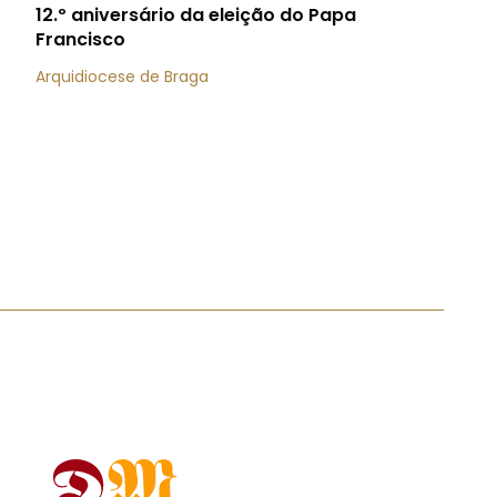
12.º aniversário da eleição do Papa
Francisco
Arquidiocese de Braga