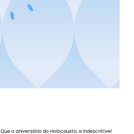
ue o aniversário do Holocausto, a indescritível