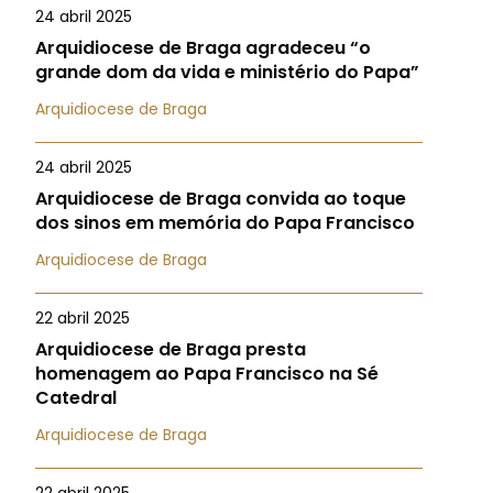
24 abril 2025
Arquidiocese de Braga agradeceu “o
grande dom da vida e ministério do Papa”
Arquidiocese de Braga
24 abril 2025
Arquidiocese de Braga convida ao toque
dos sinos em memória do Papa Francisco
Arquidiocese de Braga
22 abril 2025
Arquidiocese de Braga presta
homenagem ao Papa Francisco na Sé
Catedral
Arquidiocese de Braga