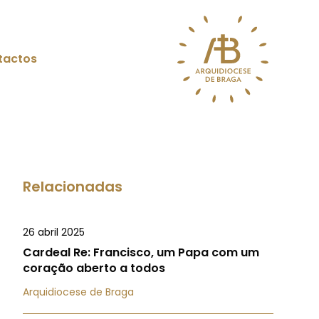
tactos
Relacionadas
26 abril 2025
Cardeal Re: Francisco, um Papa com um
coração aberto a todos
Arquidiocese de Braga