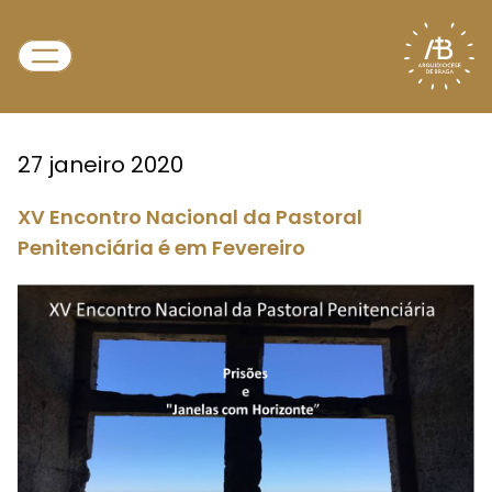
27 janeiro 2020
XV Encontro Nacional da Pastoral
Penitenciária é em Fevereiro