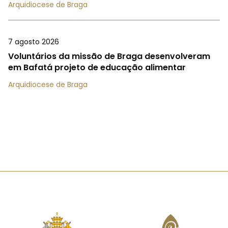
Arquidiocese de Braga
7 agosto 2026
Voluntários da missão de Braga desenvolveram
em Bafatá projeto de educação alimentar
Arquidiocese de Braga