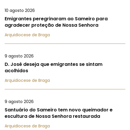
10 agosto 2026
Emigrantes peregrinaram ao Sameiro para
agradecer proteção de Nossa Senhora
Arquidiocese de Braga
9 agosto 2026
D. José deseja que emigrantes se sintam
acolhidos
Arquidiocese de Braga
9 agosto 2026
Santuário do Sameiro tem novo queimador e
escultura de Nossa Senhora restaurada
Arquidiocese de Braga