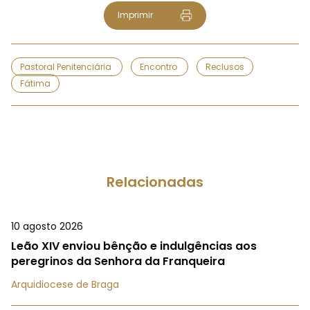
Imprimir
Pastoral Penitenciária
Encontro
Reclusos
Fátima
Relacionadas
10 agosto 2026
Leão XIV enviou bênção e indulgências aos
peregrinos da Senhora da Franqueira
Arquidiocese de Braga