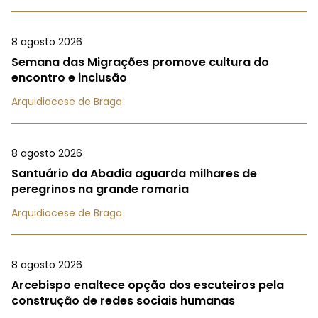
8 agosto 2026
Semana das Migrações promove cultura do
encontro e inclusão
Arquidiocese de Braga
8 agosto 2026
Santuário da Abadia aguarda milhares de
peregrinos na grande romaria
Arquidiocese de Braga
8 agosto 2026
Arcebispo enaltece opção dos escuteiros pela
construção de redes sociais humanas