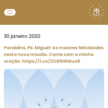
30 janeiro 2020
Parabéns, Pe. Miguel! As maiores felicidades
nesta nova missão. Conte com a minha
oração. https://t.co/2O8fD8Wua8