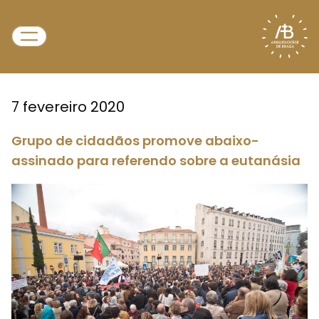
7 fevereiro 2020
Grupo de cidadãos promove abaixo-
assinado para referendo sobre a eutanásia