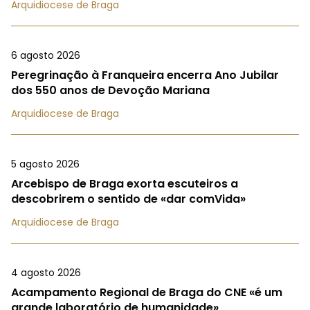
Arquidiocese de Braga
6 agosto 2026
Peregrinação à Franqueira encerra Ano Jubilar
dos 550 anos de Devoção Mariana
Arquidiocese de Braga
5 agosto 2026
Arcebispo de Braga exorta escuteiros a
descobrirem o sentido de «dar comVida»
Arquidiocese de Braga
4 agosto 2026
Acampamento Regional de Braga do CNE «é um
grande laboratório de humanidade»