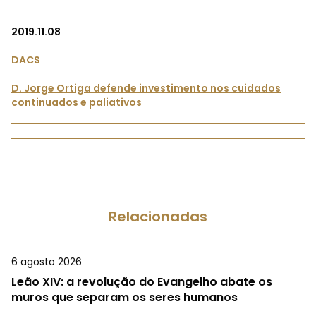
2019.11.08
DACS
D. Jorge Ortiga defende investimento nos cuidados
continuados e paliativos
Relacionadas
6 agosto 2026
Leão XIV: a revolução do Evangelho abate os
muros que separam os seres humanos