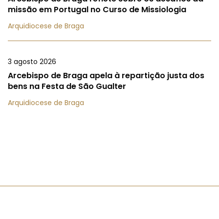
missão em Portugal no Curso de Missiologia
Arquidiocese de Braga
3 agosto 2026
Arcebispo de Braga apela à repartição justa dos
bens na Festa de São Gualter
Arquidiocese de Braga