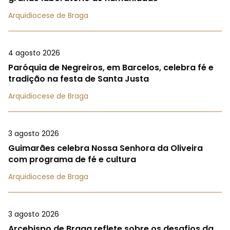
Arquidiocese de Braga
4 agosto 2026
Paróquia de Negreiros, em Barcelos, celebra fé e
tradição na festa de Santa Justa
Arquidiocese de Braga
3 agosto 2026
Guimarães celebra Nossa Senhora da Oliveira
com programa de fé e cultura
Arquidiocese de Braga
3 agosto 2026
Arcebispo de Braga reflete sobre os desafios da