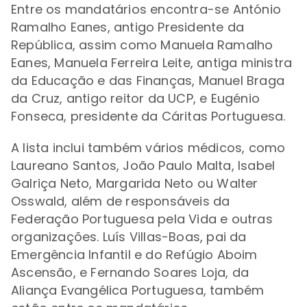
Entre os mandatários encontra-se António
Ramalho Eanes, antigo Presidente da
República, assim como
Manuela Ramalho
Eanes, Manuela Ferreira Leite, antiga ministra
da Educação e das Finanças, Manuel Braga
da Cruz, antigo reitor da UCP, e Eugénio
Fonseca, presidente da Cáritas Portuguesa.
A lista inclui também vários médicos, como
Laureano Santos, João Paulo Malta, Isabel
Galriça Neto, Margarida Neto ou Walter
Osswald, além de responsáveis da
Federação Portuguesa pela Vida e outras
organizações.
Luís Villas-Boas, pai da
Emergência Infantil e do Refúgio Aboim
Ascensão, e Fernando Soares Loja, da
Aliança Evangélica Portuguesa, também