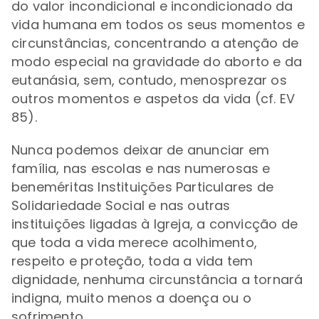
do valor incondicional e incondicionado da
vida humana em todos os seus momentos e
circunstâncias, concentrando a atenção de
modo especial na gravidade do aborto e da
eutanásia, sem, contudo, menosprezar os
outros momentos e aspetos da vida (cf. EV
85).
Nunca podemos deixar de anunciar em
família, nas escolas e nas numerosas e
beneméritas Instituições Particulares de
Solidariedade Social e nas outras
instituições ligadas à Igreja, a convicção de
que toda a vida merece acolhimento,
respeito e proteção, toda a vida tem
dignidade, nenhuma circunstância a tornará
indigna, muito menos a doença ou o
sofrimento.