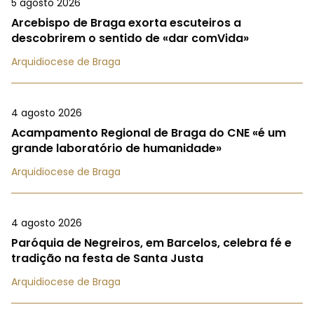
5 agosto 2026
Arcebispo de Braga exorta escuteiros a
descobrirem o sentido de «dar comVida»
Arquidiocese de Braga
4 agosto 2026
Acampamento Regional de Braga do CNE «é um
grande laboratório de humanidade»
Arquidiocese de Braga
4 agosto 2026
Paróquia de Negreiros, em Barcelos, celebra fé e
tradição na festa de Santa Justa
Arquidiocese de Braga