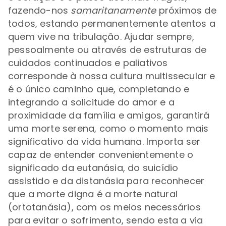
fazendo-nos
samaritanamente
próximos de
todos, estando permanentemente atentos a
quem vive na tribulação. Ajudar sempre,
pessoalmente ou através de estruturas de
cuidados continuados e paliativos
corresponde à nossa cultura multissecular e
é o único caminho que, completando e
integrando a solicitude do amor e a
proximidade da família e amigos, garantirá
uma morte serena, como o momento mais
significativo da vida humana. Importa ser
capaz de entender convenientemente o
significado da eutanásia, do suicídio
assistido e da distanásia para reconhecer
que a morte digna é a morte natural
(ortotanásia), com os meios necessários
para evitar o sofrimento, sendo esta a via