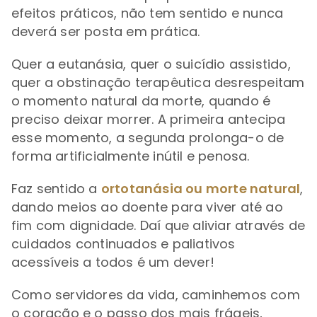
efeitos práticos, não tem sentido e nunca
deverá ser posta em prática.
Quer a eutanásia, quer o suicídio assistido,
quer a obstinação terapêutica desrespeitam
o momento natural da morte, quando é
preciso deixar morrer. A primeira antecipa
esse momento, a segunda prolonga-o de
forma artificialmente inútil e penosa.
Faz sentido a
ortotanásia ou morte natural
,
dando meios ao doente para viver até ao
fim com dignidade. Daí que aliviar através de
cuidados continuados e paliativos
acessíveis a todos é um dever!
Como servidores da vida, caminhemos com
o coração e o passo dos mais frágeis,