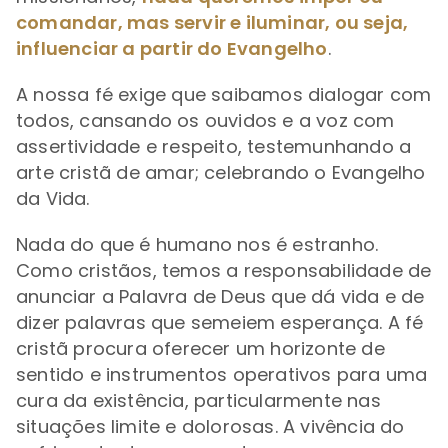
comandar, mas servir e iluminar, ou seja,
influenciar a partir do Evangelho
.
A nossa fé exige que saibamos dialogar com
todos, cansando os ouvidos e a voz com
assertividade e respeito, testemunhando a
arte cristã de amar; celebrando o Evangelho
da Vida.
Nada do que é humano nos é estranho.
Como cristãos, temos a responsabilidade de
anunciar a Palavra de Deus que dá vida e de
dizer palavras que semeiem esperança. A fé
cristã procura oferecer um horizonte de
sentido e instrumentos operativos para uma
cura da existência, particularmente nas
situações limite e dolorosas. A vivência do