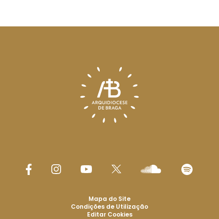
Mapa do Site
Condições de Utilização
Editar Cookies