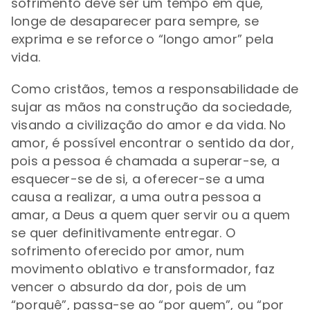
sofrimento deve ser um tempo em que,
longe de desaparecer para sempre, se
exprima e se reforce o “longo amor” pela
vida.
Como cristãos, temos a responsabilidade de
sujar as mãos na construção da sociedade,
visando a civilização do amor e da vida. No
amor, é possível encontrar o sentido da dor,
pois a pessoa é chamada a superar-se, a
esquecer-se de si, a oferecer-se a uma
causa a realizar, a uma outra pessoa a
amar, a Deus a quem quer servir ou a quem
se quer definitivamente entregar. O
sofrimento oferecido por amor, num
movimento oblativo e transformador, faz
vencer o absurdo da dor, pois de um
“porquê”, passa-se ao “por quem”, ou “por