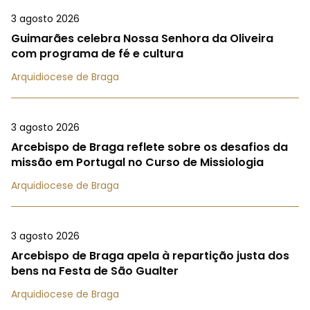
3 agosto 2026
Guimarães celebra Nossa Senhora da Oliveira
com programa de fé e cultura
Arquidiocese de Braga
3 agosto 2026
Arcebispo de Braga reflete sobre os desafios da
missão em Portugal no Curso de Missiologia
Arquidiocese de Braga
3 agosto 2026
Arcebispo de Braga apela à repartição justa dos
bens na Festa de São Gualter
Arquidiocese de Braga