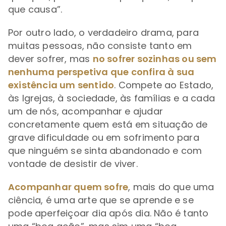
que causa”.
Por outro lado, o verdadeiro drama, para
muitas pessoas, não consiste tanto em
dever sofrer, mas
no sofrer sozinhas ou sem
nenhuma perspetiva que confira à sua
existência um sentido
. Compete ao Estado,
às Igrejas, à sociedade, às famílias e a cada
um de nós, acompanhar e ajudar
concretamente quem está em situação de
grave dificuldade ou em sofrimento para
que ninguém se sinta abandonado e com
vontade de desistir de viver.
Acompanhar quem sofre
, mais do que uma
ciência, é uma arte que se aprende e se
pode aperfeiçoar dia após dia. Não é tanto