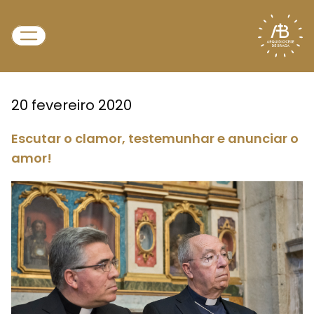
20 fevereiro 2020
Escutar o clamor, testemunhar e anunciar o
amor!