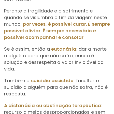
Perante a fragilidade e o sofrimento e
quando se vislumbra o fim da viagem neste
mundo,
por vezes, é possível curar. É sempre
possível aliviar. É sempre necessário e
possível acompanhar e consolar
.
Se é assim, então a
eutanásia
: dar a morte
a alguém para que não sofra, nunca é
solução e desrespeita o valor inviolável da
vida.
Também o
suicídio assistido
: facultar o
suicídio a alguém para que não sofra, não é
resposta.
A distanásia ou obstinação terapêutica
:
recurso a meios desproporcionados e sem