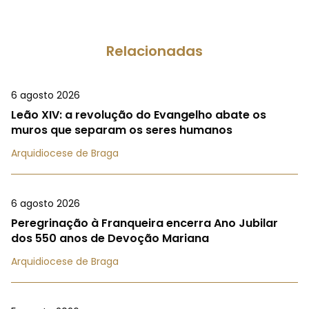
Relacionadas
6 agosto 2026
Leão XIV: a revolução do Evangelho abate os
muros que separam os seres humanos
Arquidiocese de Braga
6 agosto 2026
Peregrinação à Franqueira encerra Ano Jubilar
dos 550 anos de Devoção Mariana
Arquidiocese de Braga