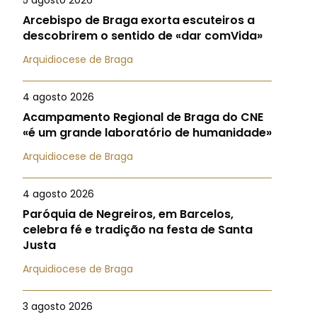
5 agosto 2026
Arcebispo de Braga exorta escuteiros a
descobrirem o sentido de «dar comVida»
Arquidiocese de Braga
4 agosto 2026
Acampamento Regional de Braga do CNE
«é um grande laboratório de humanidade»
Arquidiocese de Braga
4 agosto 2026
Paróquia de Negreiros, em Barcelos,
celebra fé e tradição na festa de Santa
Justa
Arquidiocese de Braga
3 agosto 2026