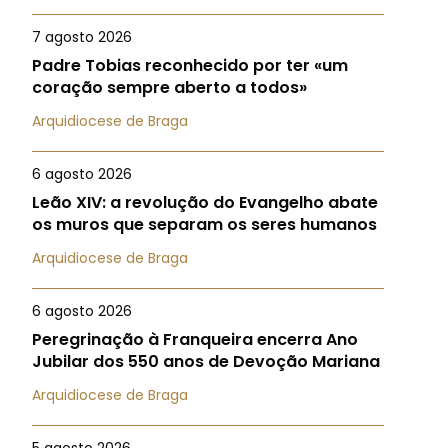
7 agosto 2026
Padre Tobias reconhecido por ter «um
coração sempre aberto a todos»
Arquidiocese de Braga
6 agosto 2026
Leão XIV: a revolução do Evangelho abate
os muros que separam os seres humanos
Arquidiocese de Braga
6 agosto 2026
Peregrinação à Franqueira encerra Ano
Jubilar dos 550 anos de Devoção Mariana
Arquidiocese de Braga