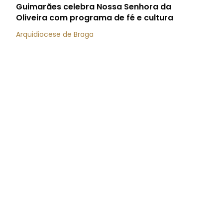
Guimarães celebra Nossa Senhora da
Oliveira com programa de fé e cultura
Arquidiocese de Braga