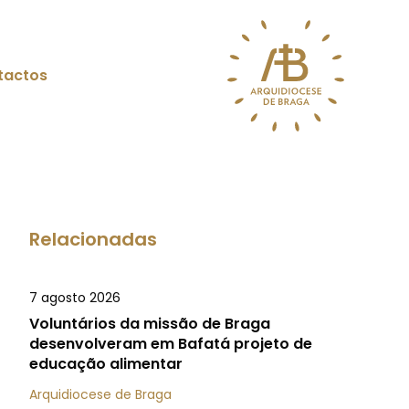
tactos
Relacionadas
7 agosto 2026
Voluntários da missão de Braga
desenvolveram em Bafatá projeto de
educação alimentar
Arquidiocese de Braga