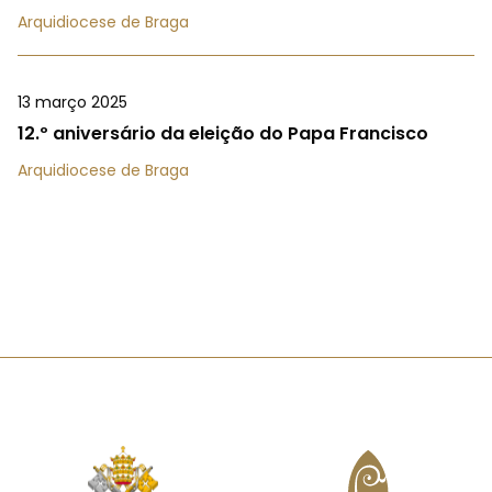
Arquidiocese de Braga
13 março 2025
12.º aniversário da eleição do Papa Francisco
Arquidiocese de Braga