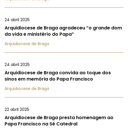
24 abril 2025
Arquidiocese de Braga agradeceu “o grande dom
da vida e ministério do Papa”
Arquidiocese de Braga
24 abril 2025
Arquidiocese de Braga convida ao toque dos
sinos em memória do Papa Francisco
Arquidiocese de Braga
22 abril 2025
Arquidiocese de Braga presta homenagem ao
Papa Francisco na Sé Catedral