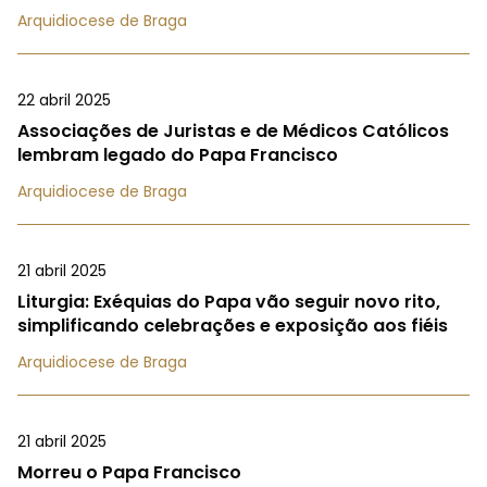
Arquidiocese de Braga
22 abril 2025
Associações de Juristas e de Médicos Católicos
lembram legado do Papa Francisco
Arquidiocese de Braga
21 abril 2025
Liturgia: Exéquias do Papa vão seguir novo rito,
simplificando celebrações e exposição aos fiéis
Arquidiocese de Braga
21 abril 2025
Morreu o Papa Francisco