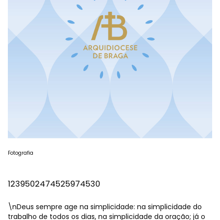
Fotografia
1239502474525974530
\nDeus sempre age na simplicidade: na simplicidade do
trabalho de todos os dias, na simplicidade da oração; já o