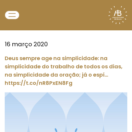
16 março 2020
Deus sempre age na simplicidade: na
simplicidade do trabalho de todos os dias,
na simplicidade da oração; já o espí…
https://t.co/nR8PxEN8Fg