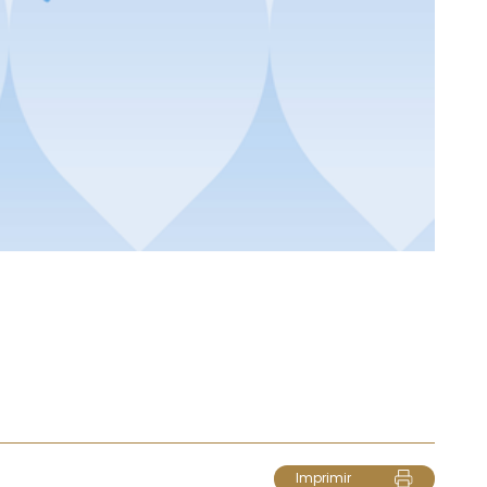
Imprimir