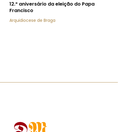
12.º aniversário da eleição do Papa
Francisco
Arquidiocese de Braga