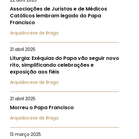
22 abril 2025
Associações de Juristas e de Médicos
Católicos lembram legado do Papa
Francisco
Arquidiocese de Braga
21 abril 2025
Liturgia: Exéquias do Papa vão seguir novo
rito, simplificando celebrações e
exposição aos fiéis
Arquidiocese de Braga
21 abril 2025
Morreu o Papa Francisco
Arquidiocese de Braga
13 março 2025