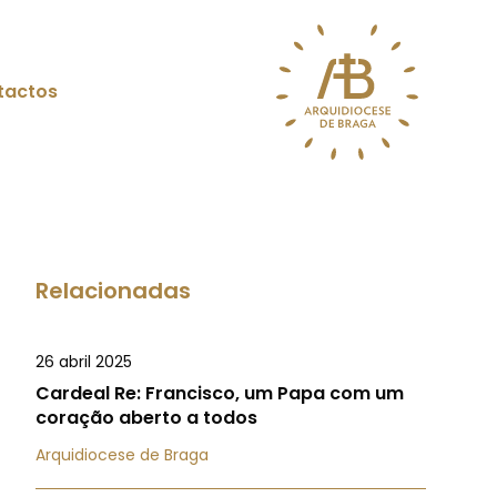
tactos
Relacionadas
26 abril 2025
Cardeal Re: Francisco, um Papa com um
coração aberto a todos
Arquidiocese de Braga