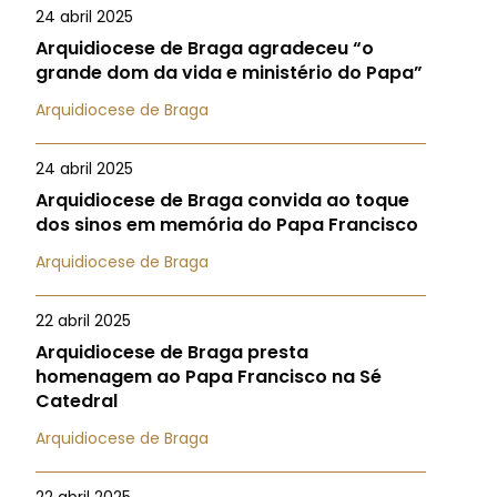
24 abril 2025
Arquidiocese de Braga agradeceu “o
grande dom da vida e ministério do Papa”
Arquidiocese de Braga
24 abril 2025
Arquidiocese de Braga convida ao toque
dos sinos em memória do Papa Francisco
Arquidiocese de Braga
22 abril 2025
Arquidiocese de Braga presta
homenagem ao Papa Francisco na Sé
Catedral
Arquidiocese de Braga