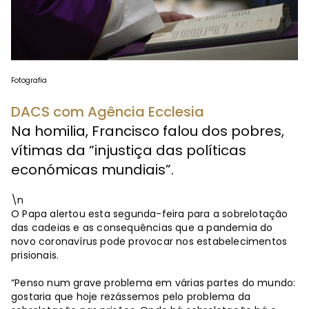
Fotografia
DACS com Agência Ecclesia
Na homilia, Francisco falou dos pobres,
vítimas da “injustiça das políticas
económicas mundiais”.
\n
O Papa alertou esta segunda-feira para a sobrelotação
das cadeias e as consequências que a pandemia do
novo coronavírus pode provocar nos estabelecimentos
prisionais.
“Penso num grave problema em várias partes do mundo:
gostaria que hoje rezássemos pelo problema da