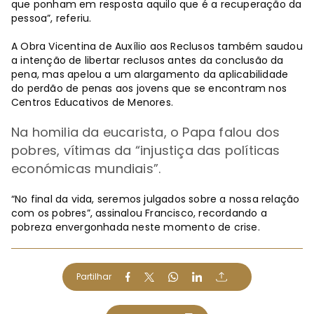
que ponham em resposta aquilo que é a recuperação da
pessoa”, referiu.
A Obra Vicentina de Auxílio aos Reclusos também saudou
a intenção de libertar reclusos antes da conclusão da
pena, mas apelou a um alargamento da aplicabilidade
do perdão de penas aos jovens que se encontram nos
Centros Educativos de Menores.
Na homilia da eucarista, o Papa falou dos
pobres, vítimas da “injustiça das políticas
económicas mundiais”.
“No final da vida, seremos julgados sobre a nossa relação
com os pobres”, assinalou Francisco, recordando a
pobreza envergonhada neste momento de crise.
Partilhar