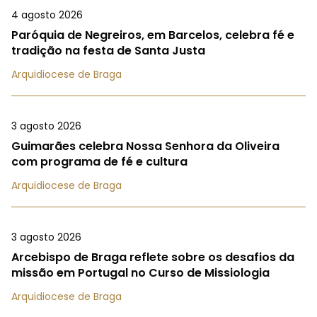
4 agosto 2026
Paróquia de Negreiros, em Barcelos, celebra fé e
tradição na festa de Santa Justa
Arquidiocese de Braga
3 agosto 2026
Guimarães celebra Nossa Senhora da Oliveira
com programa de fé e cultura
Arquidiocese de Braga
3 agosto 2026
Arcebispo de Braga reflete sobre os desafios da
missão em Portugal no Curso de Missiologia
Arquidiocese de Braga