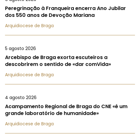
Peregrinação à Franqueira encerra Ano Jubilar
dos 550 anos de Devoção Mariana
Arquidiocese de Braga
5 agosto 2026
Arcebispo de Braga exorta escuteiros a
descobrirem o sentido de «dar comVida»
Arquidiocese de Braga
4 agosto 2026
Acampamento Regional de Braga do CNE «é um
grande laboratório de humanidade»
Arquidiocese de Braga