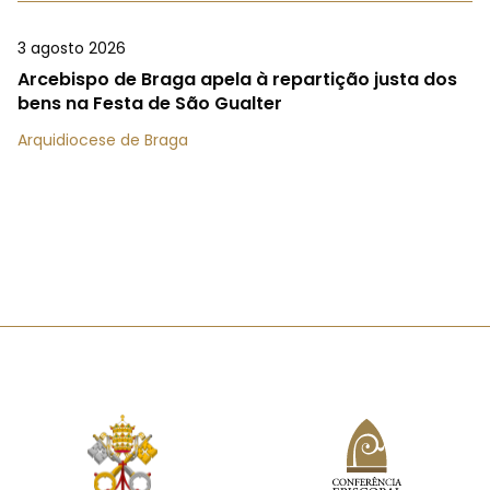
3 agosto 2026
Arcebispo de Braga apela à repartição justa dos
bens na Festa de São Gualter
Arquidiocese de Braga