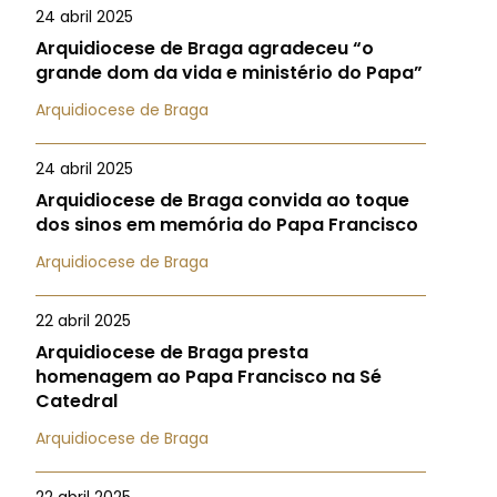
24 abril 2025
Arquidiocese de Braga agradeceu “o
grande dom da vida e ministério do Papa”
Arquidiocese de Braga
24 abril 2025
Arquidiocese de Braga convida ao toque
dos sinos em memória do Papa Francisco
Arquidiocese de Braga
22 abril 2025
Arquidiocese de Braga presta
homenagem ao Papa Francisco na Sé
Catedral
Arquidiocese de Braga