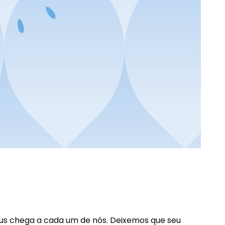
eus chega a cada um de nós. Deixemos que seu