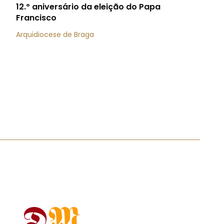
12.º aniversário da eleição do Papa
Francisco
Arquidiocese de Braga