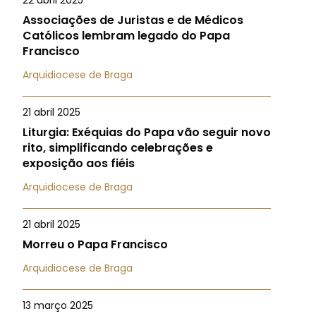
22 abril 2025
Associações de Juristas e de Médicos
Católicos lembram legado do Papa
Francisco
Arquidiocese de Braga
21 abril 2025
Liturgia: Exéquias do Papa vão seguir novo
rito, simplificando celebrações e
exposição aos fiéis
Arquidiocese de Braga
21 abril 2025
Morreu o Papa Francisco
Arquidiocese de Braga
13 março 2025