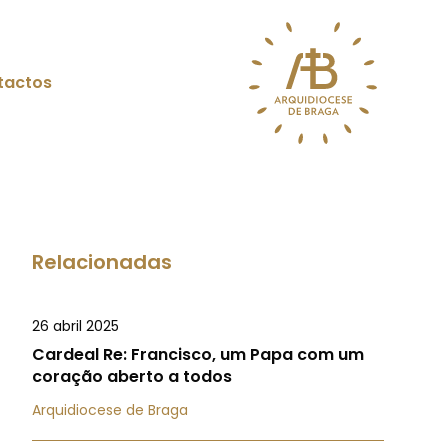
tactos
Relacionadas
26 abril 2025
Cardeal Re: Francisco, um Papa com um
coração aberto a todos
Arquidiocese de Braga