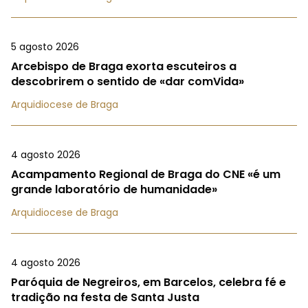
5 agosto 2026
Arcebispo de Braga exorta escuteiros a
descobrirem o sentido de «dar comVida»
Arquidiocese de Braga
4 agosto 2026
Acampamento Regional de Braga do CNE «é um
grande laboratório de humanidade»
Arquidiocese de Braga
4 agosto 2026
Paróquia de Negreiros, em Barcelos, celebra fé e
tradição na festa de Santa Justa