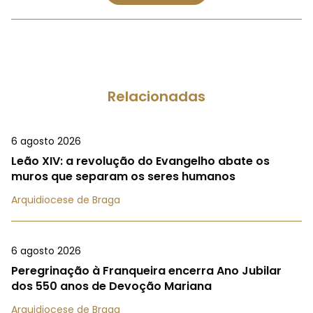
Relacionadas
6 agosto 2026
Leão XIV: a revolução do Evangelho abate os
muros que separam os seres humanos
Arquidiocese de Braga
6 agosto 2026
Peregrinação à Franqueira encerra Ano Jubilar
dos 550 anos de Devoção Mariana
Arquidiocese de Braga