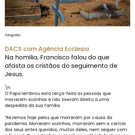
Fotografia
DACS com Agência Ecclesia
Na homilia, Francisco falou do que
afasta os cristãos do seguimento de
Jesus.
\n
O Papa lembrou esta terça-feira as pessoas que
morreram sozinhas e não tiveram direito a uma
despedida da sua família.
“Rezemos hoje pelos que morreram por causa da
pandemia. Morreram sozinhos, morreram sem a carícia
dos seus entes queridos, muitos deles, nem sequer com