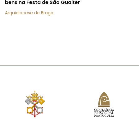
bens na Festa de São Gualter
Arquidiocese de Braga