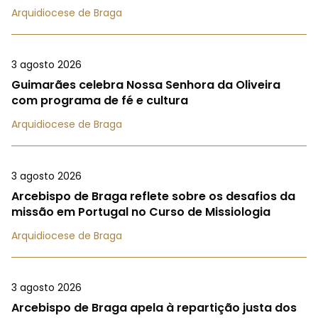
Arquidiocese de Braga
3 agosto 2026
Guimarães celebra Nossa Senhora da Oliveira
com programa de fé e cultura
Arquidiocese de Braga
3 agosto 2026
Arcebispo de Braga reflete sobre os desafios da
missão em Portugal no Curso de Missiologia
Arquidiocese de Braga
3 agosto 2026
Arcebispo de Braga apela à repartição justa dos