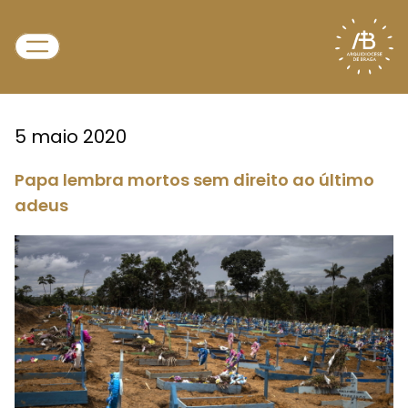
5 maio 2020
Papa lembra mortos sem direito ao último
adeus