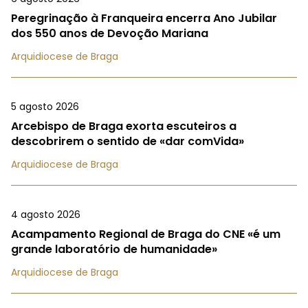
Peregrinação à Franqueira encerra Ano Jubilar
dos 550 anos de Devoção Mariana
Arquidiocese de Braga
5 agosto 2026
Arcebispo de Braga exorta escuteiros a
descobrirem o sentido de «dar comVida»
Arquidiocese de Braga
4 agosto 2026
Acampamento Regional de Braga do CNE «é um
grande laboratório de humanidade»
Arquidiocese de Braga