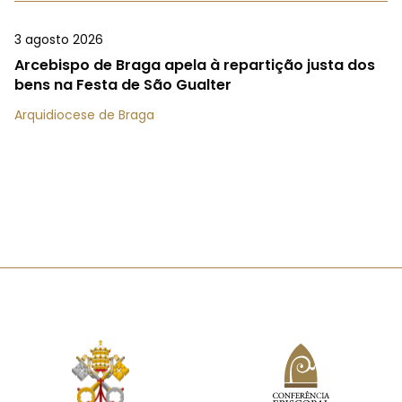
3 agosto 2026
Arcebispo de Braga apela à repartição justa dos
bens na Festa de São Gualter
Arquidiocese de Braga