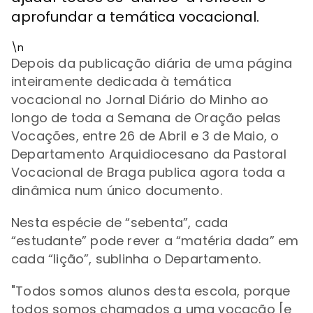
aprofundar a temática vocacional.
\n
Depois da publicação diária de uma página
inteiramente dedicada à temática
vocacional no Jornal Diário do Minho ao
longo de toda a Semana de Oração pelas
Vocações, entre 26 de Abril e 3 de Maio, o
Departamento Arquidiocesano da Pastoral
Vocacional de Braga publica agora toda a
dinâmica num único documento.
Nesta espécie de “sebenta”, cada
“estudante” pode rever a “matéria dada” em
cada “lição”, sublinha o Departamento.
"Todos somos alunos desta escola, porque
todos somos chamados a uma vocação [e