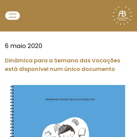
6 maio 2020
Dinâmica para a Semana das Vocações
está disponível num único documento