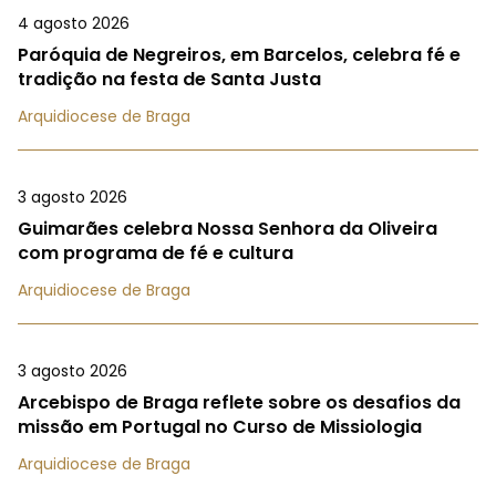
4 agosto 2026
Paróquia de Negreiros, em Barcelos, celebra fé e
tradição na festa de Santa Justa
Arquidiocese de Braga
3 agosto 2026
Guimarães celebra Nossa Senhora da Oliveira
com programa de fé e cultura
Arquidiocese de Braga
3 agosto 2026
Arcebispo de Braga reflete sobre os desafios da
missão em Portugal no Curso de Missiologia
Arquidiocese de Braga