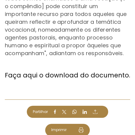
o compêndio] pode constituir um
importante recurso para todos aqueles que
queiram reflectir e aprofundar a temática
vocacional, nomeadamente os diferentes
agentes pastorais, enquanto processo
humano e espiritual a propor àqueles que
acompanham", adiantam os responsáveis.
Faça aqui o download do documento.
Partilhar
Imprimir