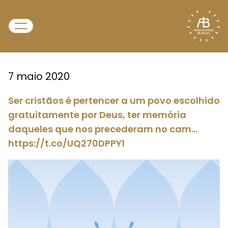
7 maio 2020
Ser cristãos é pertencer a um povo escolhido
gratuitamente por Deus, ter memória
daqueles que nos precederam no cam…
https://t.co/UQ270DPPY1