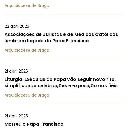
Arquidiocese de Braga
22 abril 2025
Associações de Juristas e de Médicos Católicos
lembram legado do Papa Francisco
Arquidiocese de Braga
21 abril 2025
Liturgia: Exéquias do Papa vão seguir novo rito,
simplificando celebrações e exposição aos fiéis
Arquidiocese de Braga
21 abril 2025
Morreu o Papa Francisco