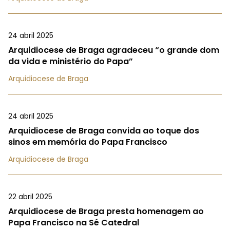
24 abril 2025
Arquidiocese de Braga agradeceu “o grande dom
da vida e ministério do Papa”
Arquidiocese de Braga
24 abril 2025
Arquidiocese de Braga convida ao toque dos
sinos em memória do Papa Francisco
Arquidiocese de Braga
22 abril 2025
Arquidiocese de Braga presta homenagem ao
Papa Francisco na Sé Catedral