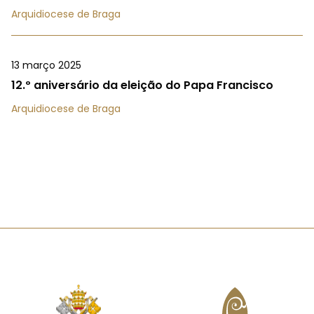
Arquidiocese de Braga
13 março 2025
12.º aniversário da eleição do Papa Francisco
Arquidiocese de Braga