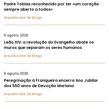
Padre Tobias reconhecido por ter «um coração
sempre aberto a todos»
Arquidiocese de Braga
6 agosto 2026
Leão XIV: a revolução do Evangelho abate os
muros que separam os seres humanos
Arquidiocese de Braga
6 agosto 2026
Peregrinação à Franqueira encerra Ano Jubilar
dos 550 anos de Devoção Mariana
Arquidiocese de Braga