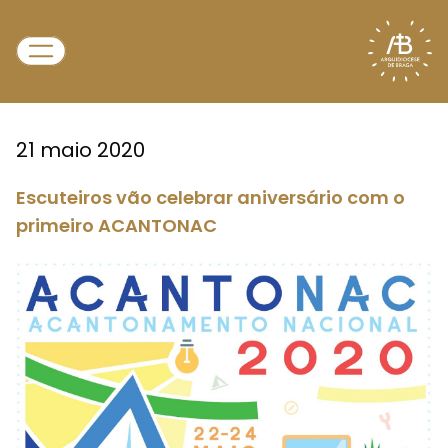
21 maio 2020
Escuteiros vão celebrar aniversário com o
primeiro ACANTONAC