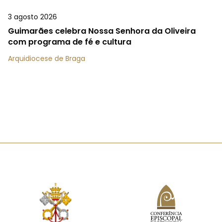
3 agosto 2026
Guimarães celebra Nossa Senhora da Oliveira
com programa de fé e cultura
Arquidiocese de Braga