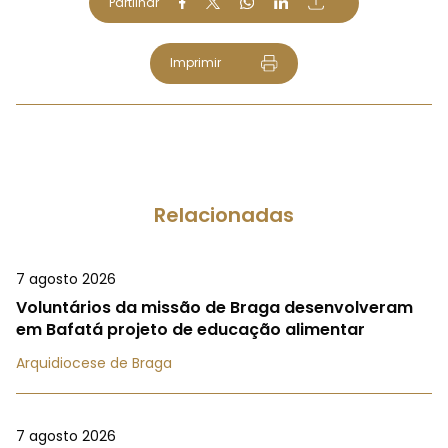
Partilhar
Imprimir
Relacionadas
7 agosto 2026
Voluntários da missão de Braga desenvolveram
em Bafatá projeto de educação alimentar
Arquidiocese de Braga
7 agosto 2026