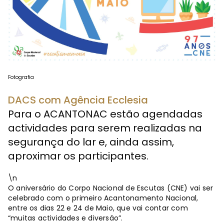
Fotografia
DACS com Agência Ecclesia
Para o ACANTONAC estão agendadas
actividades para serem realizadas na
segurança do lar e, ainda assim,
aproximar os participantes.
\n
O aniversário do Corpo Nacional de Escutas (CNE) vai ser
celebrado com o primeiro Acantonamento Nacional,
entre os dias 22 e 24 de Maio, que vai contar com
“muitas actividades e diversão”.