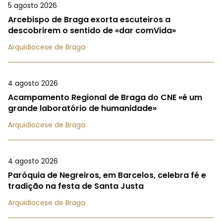
5 agosto 2026
Arcebispo de Braga exorta escuteiros a
descobrirem o sentido de «dar comVida»
Arquidiocese de Braga
4 agosto 2026
Acampamento Regional de Braga do CNE «é um
grande laboratório de humanidade»
Arquidiocese de Braga
4 agosto 2026
Paróquia de Negreiros, em Barcelos, celebra fé e
tradição na festa de Santa Justa
Arquidiocese de Braga