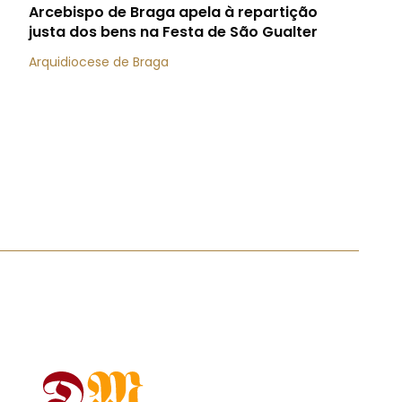
Arcebispo de Braga apela à repartição
justa dos bens na Festa de São Gualter
Arquidiocese de Braga