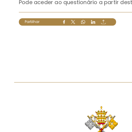
Pode aceder ao questionário a partir dest
Partilhar