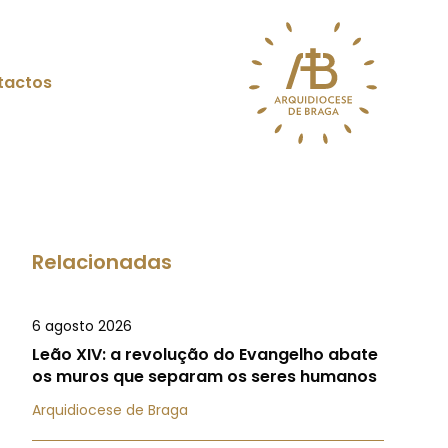
tactos
Relacionadas
6 agosto 2026
Leão XIV: a revolução do Evangelho abate
os muros que separam os seres humanos
Arquidiocese de Braga