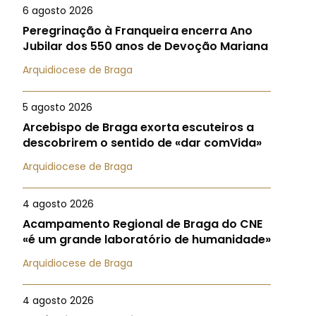
6 agosto 2026
Peregrinação à Franqueira encerra Ano
Jubilar dos 550 anos de Devoção Mariana
Arquidiocese de Braga
5 agosto 2026
Arcebispo de Braga exorta escuteiros a
descobrirem o sentido de «dar comVida»
Arquidiocese de Braga
4 agosto 2026
Acampamento Regional de Braga do CNE
«é um grande laboratório de humanidade»
Arquidiocese de Braga
4 agosto 2026