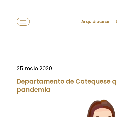
Arquidiocese
25 maio 2020
Departamento de Catequese qu
pandemia