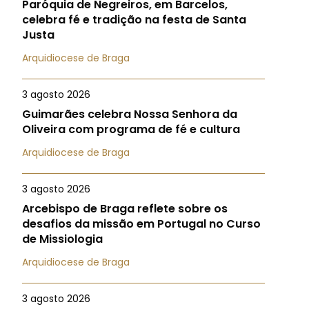
Paróquia de Negreiros, em Barcelos,
celebra fé e tradição na festa de Santa
Justa
Arquidiocese de Braga
3 agosto 2026
Guimarães celebra Nossa Senhora da
Oliveira com programa de fé e cultura
Arquidiocese de Braga
3 agosto 2026
Arcebispo de Braga reflete sobre os
desafios da missão em Portugal no Curso
de Missiologia
Arquidiocese de Braga
3 agosto 2026