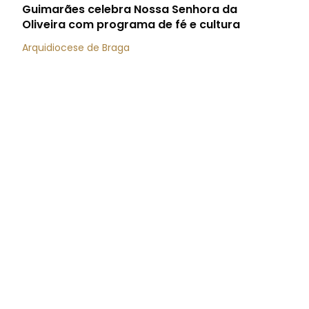
Guimarães celebra Nossa Senhora da
Oliveira com programa de fé e cultura
Arquidiocese de Braga