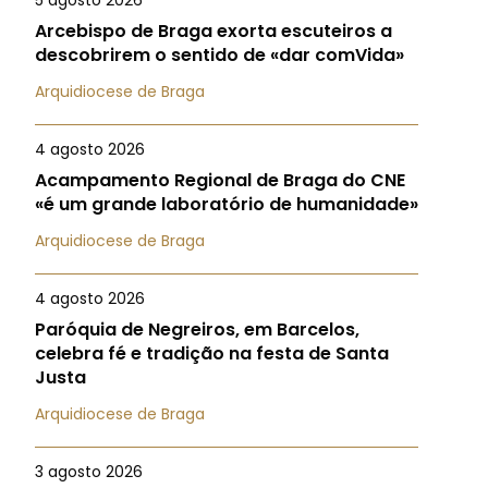
5 agosto 2026
Arcebispo de Braga exorta escuteiros a
descobrirem o sentido de «dar comVida»
Arquidiocese de Braga
4 agosto 2026
Acampamento Regional de Braga do CNE
«é um grande laboratório de humanidade»
Arquidiocese de Braga
4 agosto 2026
Paróquia de Negreiros, em Barcelos,
celebra fé e tradição na festa de Santa
Justa
Arquidiocese de Braga
3 agosto 2026