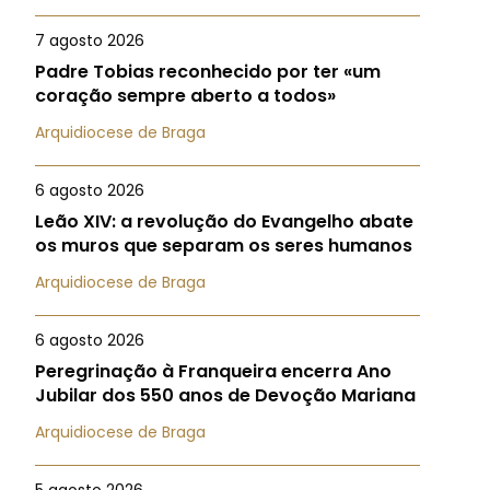
7 agosto 2026
Padre Tobias reconhecido por ter «um
coração sempre aberto a todos»
Arquidiocese de Braga
6 agosto 2026
Leão XIV: a revolução do Evangelho abate
os muros que separam os seres humanos
Arquidiocese de Braga
6 agosto 2026
Peregrinação à Franqueira encerra Ano
Jubilar dos 550 anos de Devoção Mariana
Arquidiocese de Braga