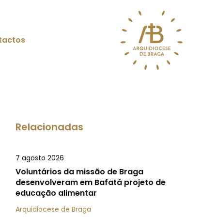
tactos
Relacionadas
7 agosto 2026
Voluntários da missão de Braga
desenvolveram em Bafatá projeto de
educação alimentar
Arquidiocese de Braga