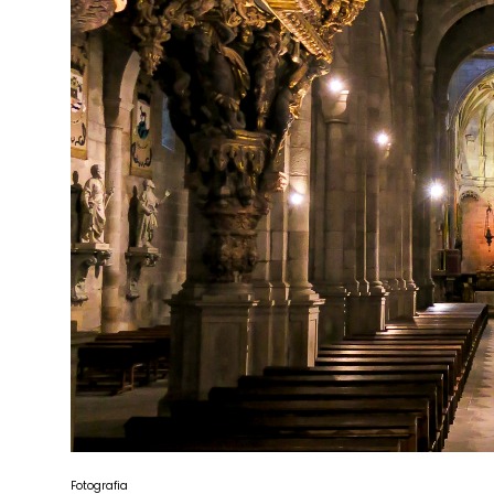
Fotografia