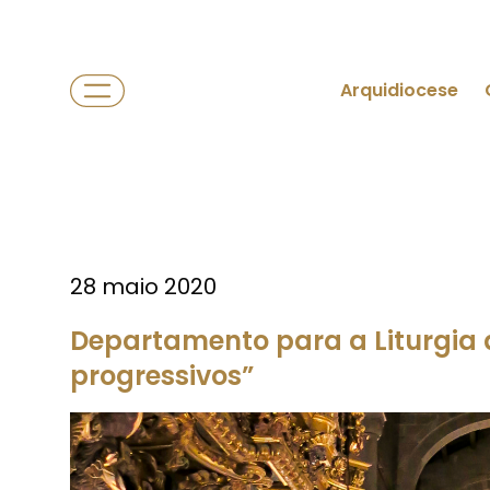
Arquidiocese
28 maio 2020
Departamento para a Liturgia 
progressivos”