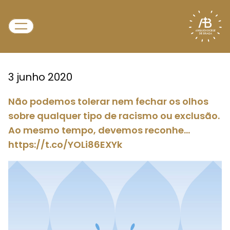
3 junho 2020
Não podemos tolerar nem fechar os olhos
sobre qualquer tipo de racismo ou exclusão.
Ao mesmo tempo, devemos reconhe…
https://t.co/YOLi86EXYk