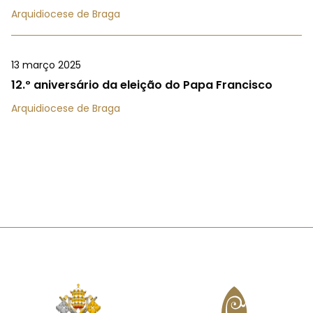
Arquidiocese de Braga
13 março 2025
12.º aniversário da eleição do Papa Francisco
Arquidiocese de Braga