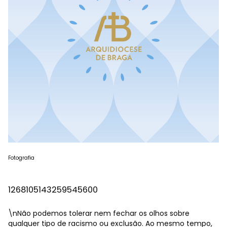
Fotografia
1268105143259545600
\nNão podemos tolerar nem fechar os olhos sobre
qualquer tipo de racismo ou exclusão. Ao mesmo tempo,