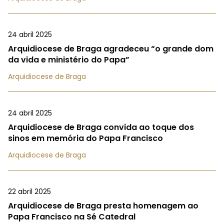
24 abril 2025
Arquidiocese de Braga agradeceu “o grande dom
da vida e ministério do Papa”
Arquidiocese de Braga
24 abril 2025
Arquidiocese de Braga convida ao toque dos
sinos em memória do Papa Francisco
Arquidiocese de Braga
22 abril 2025
Arquidiocese de Braga presta homenagem ao
Papa Francisco na Sé Catedral