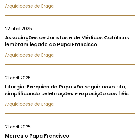
Arquidiocese de Braga
22 abril 2025
Associações de Juristas e de Médicos Católicos
lembram legado do Papa Francisco
Arquidiocese de Braga
21 abril 2025
Liturgia: Exéquias do Papa vão seguir novo rito,
simplificando celebrações e exposição aos fiéis
Arquidiocese de Braga
21 abril 2025
Morreu o Papa Francisco