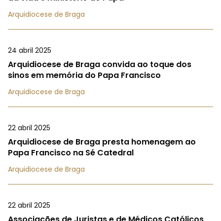
Arquidiocese de Braga
24 abril 2025
Arquidiocese de Braga convida ao toque dos
sinos em memória do Papa Francisco
Arquidiocese de Braga
22 abril 2025
Arquidiocese de Braga presta homenagem ao
Papa Francisco na Sé Catedral
Arquidiocese de Braga
22 abril 2025
Associações de Juristas e de Médicos Católicos