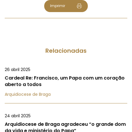
Imprimir
Relacionadas
26 abril 2025
Cardeal Re: Francisco, um Papa com um coração
aberto a todos
Arquidiocese de Braga
24 abril 2025
Arquidiocese de Braga agradeceu “o grande dom
da vida e ministério do Papa”