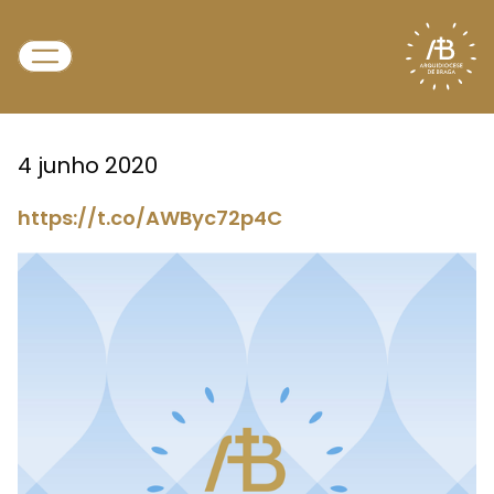
4 junho 2020
https://t.co/AWByc72p4C