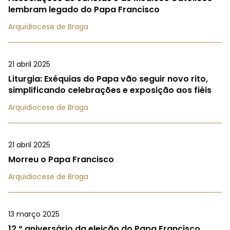
lembram legado do Papa Francisco
Arquidiocese de Braga
21 abril 2025
Liturgia: Exéquias do Papa vão seguir novo rito,
simplificando celebrações e exposição aos fiéis
Arquidiocese de Braga
21 abril 2025
Morreu o Papa Francisco
Arquidiocese de Braga
13 março 2025
12.º aniversário da eleição do Papa Francisco