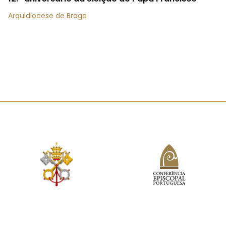
Arquidiocese de Braga