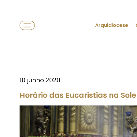
Arquidiocese
10 junho 2020
Horário das Eucaristias na Sol