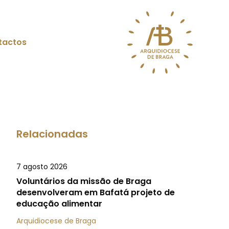
tactos
Relacionadas
7 agosto 2026
Voluntários da missão de Braga
desenvolveram em Bafatá projeto de
educação alimentar
Arquidiocese de Braga