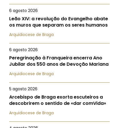
6 agosto 2026
Leão XIV: a revolução do Evangelho abate
os muros que separam os seres humanos
Arquidiocese de Braga
6 agosto 2026
Peregrinação à Franqueira encerra Ano
Jubilar dos 550 anos de Devoção Mariana
Arquidiocese de Braga
5 agosto 2026
Arcebispo de Braga exorta escuteiros a
descobrirem o sentido de «dar comVida»
Arquidiocese de Braga