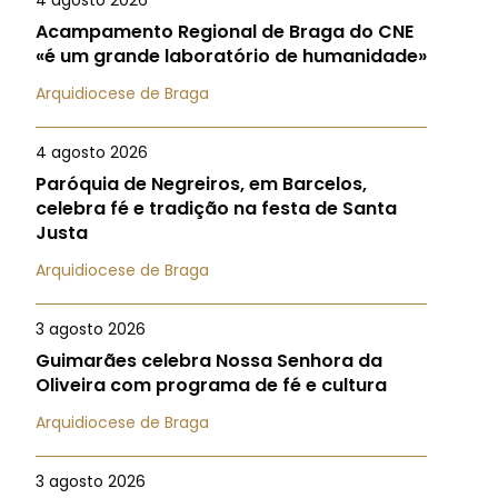
4 agosto 2026
Acampamento Regional de Braga do CNE
«é um grande laboratório de humanidade»
Arquidiocese de Braga
4 agosto 2026
Paróquia de Negreiros, em Barcelos,
celebra fé e tradição na festa de Santa
Justa
Arquidiocese de Braga
3 agosto 2026
Guimarães celebra Nossa Senhora da
Oliveira com programa de fé e cultura
Arquidiocese de Braga
3 agosto 2026