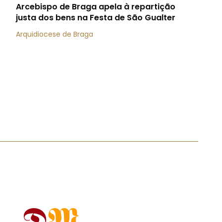
Arcebispo de Braga apela à repartição
justa dos bens na Festa de São Gualter
Arquidiocese de Braga