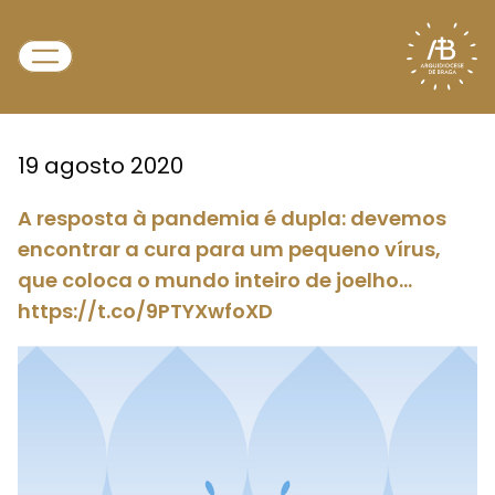
19 agosto 2020
A resposta à pandemia é dupla: devemos
encontrar a cura para um pequeno vírus,
que coloca o mundo inteiro de joelho…
https://t.co/9PTYXwfoXD