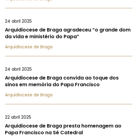
24 abril 2025
Arquidiocese de Braga agradeceu “o grande dom
da vida e ministério do Papa”
Arquidiocese de Braga
24 abril 2025
Arquidiocese de Braga convida ao toque dos
sinos em memória do Papa Francisco
Arquidiocese de Braga
22 abril 2025
Arquidiocese de Braga presta homenagem ao
Papa Francisco na Sé Catedral