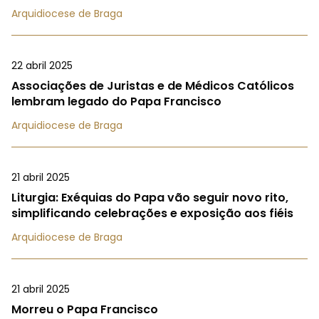
Arquidiocese de Braga
22 abril 2025
Associações de Juristas e de Médicos Católicos
lembram legado do Papa Francisco
Arquidiocese de Braga
21 abril 2025
Liturgia: Exéquias do Papa vão seguir novo rito,
simplificando celebrações e exposição aos fiéis
Arquidiocese de Braga
21 abril 2025
Morreu o Papa Francisco