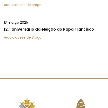
Arquidiocese de Braga
13 março 2025
12.º aniversário da eleição do Papa Francisco
Arquidiocese de Braga