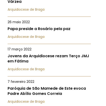
Várzea
Arquidiocese de Braga
26 maio 2022
Papa preside a Rosário pela paz
Arquidiocese de Braga
17 março 2022
Jovens da Arquidiocese rezam Terço JMJ
em Fátima
Arquidiocese de Braga
7 fevereiro 2022
Paróquia de São Mamede de Este evoca
Padre Abílio Gomes Correia
Arquidiocese de Braga