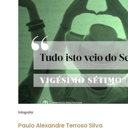
Fotografia
Paulo Alexandre Terroso Silva