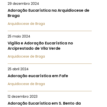
29 dezembro 2024
Adoração Eucarística na Arquidiocese de
Braga
Arquidiocese de Braga
25 maio 2024
Vigília e Adoração Eucarística no
Arciprestado de Vila Verde
Arquidiocese de Braga
25 abril 2024
Adoração eucarística em Fafe
Arquidiocese de Braga
12 dezembro 2023
Adoração Eucarística em S. Bento da