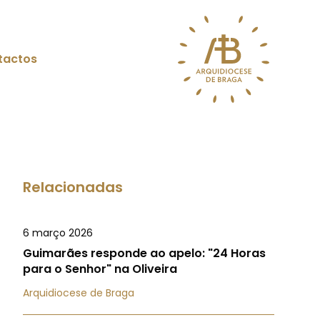
tactos
Relacionadas
6 março 2026
Guimarães responde ao apelo: "24 Horas
para o Senhor" na Oliveira
Arquidiocese de Braga