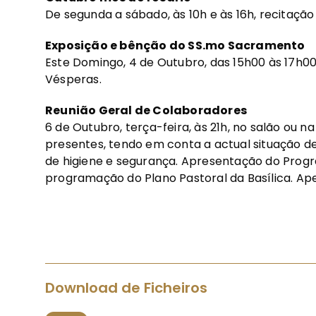
De segunda a sábado, às 10h e às 16h, recitação
Exposição e bênção do SS.mo Sacramento
Este Domingo, 4 de Outubro, das 15h00 às 17h00
Vésperas.
Reunião Geral de Colaboradores
6 de Outubro, terça-feira, às 21h, no salão ou 
presentes, tendo em conta a actual situação d
de higiene e segurança. Apresentação do Progr
programação do Plano Pastoral da Basílica. Ap
Download de Ficheiros