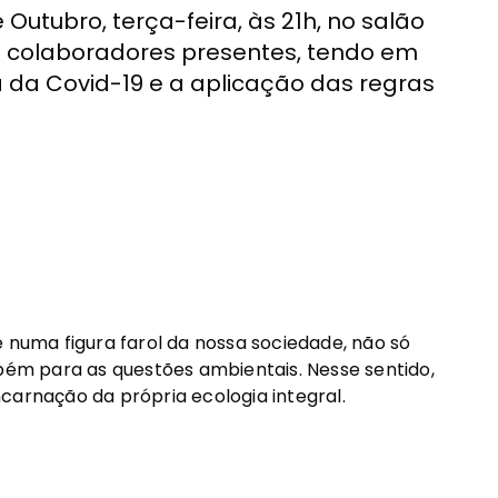
Outubro, terça-feira, às 21h, no salão
e colaboradores presentes, tendo em
 da Covid-19 e a aplicação das regras
e numa figura farol da nossa sociedade, não só
mbém para as questões ambientais. Nesse sentido,
carnação da própria ecologia integral.