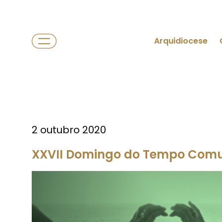
Arquidiocese
2 outubro 2020
XXVII Domingo do Tempo Co